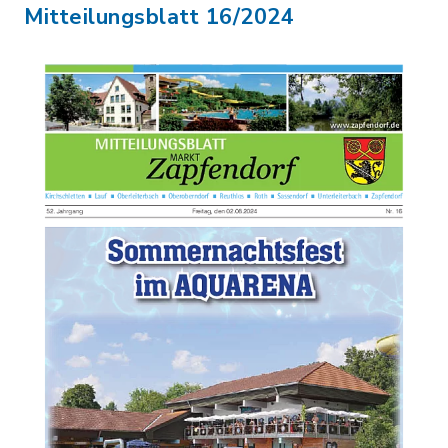
Mitteilungsblatt 16/2024