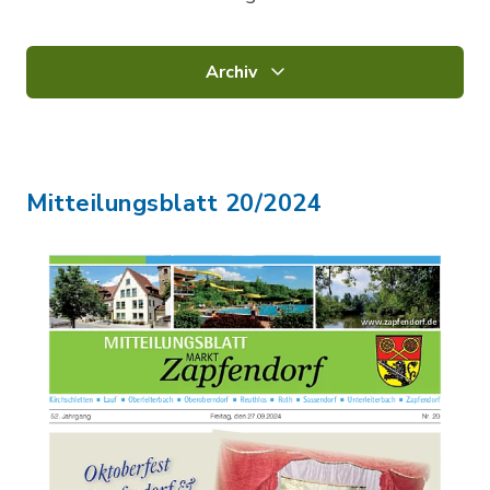
Archiv
Mitteilungsblatt 20/2024