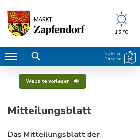
15 °C
Digitaler
Ortsplan
Website vorlesen
Mitteilungsblatt
Das Mitteilungsblatt der