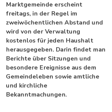
Marktgemeinde erscheint
freitags, in der Regel im
zweiwöchentlichen Abstand und
wird von der Verwaltung
kostenlos für jeden Haushalt
herausgegeben. Darin findet man
Berichte über Sitzungen und
besondere Ereignisse aus dem
Gemeindeleben sowie amtliche
und kirchliche
Bekanntmachungen.