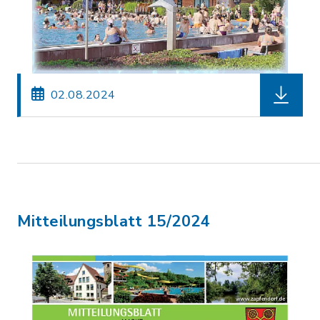
herunterl
02.08.2024
Mitteilungsblatt 15/2024