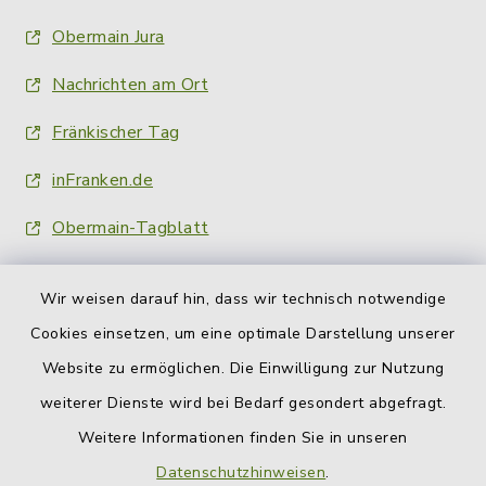
Obermain Jura
Nachrichten am Ort
Fränkischer Tag
inFranken.de
Obermain-Tagblatt
Wir weisen darauf hin, dass wir technisch notwendige
Cookies einsetzen, um eine optimale Darstellung unserer
Website zu ermöglichen. Die Einwilligung zur Nutzung
Kontakt
weiterer Dienste wird bei Bedarf gesondert abgefragt.
Weitere Informationen finden Sie in unseren
Barrierefreiheit
Datenschutzhinweisen
.