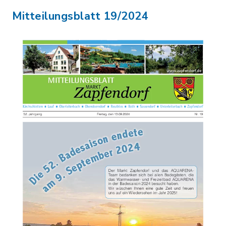
Mitteilungsblatt 19/2024