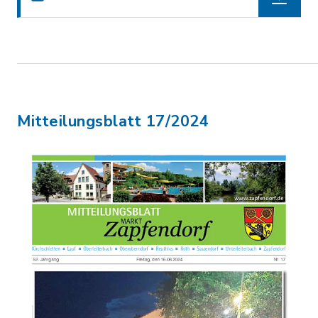
Mitteilungsblatt 17/2024