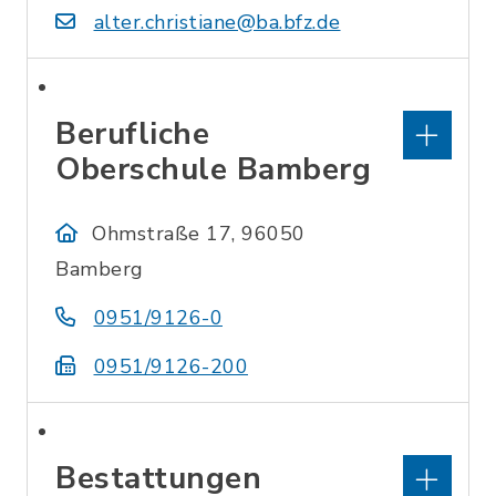
alter.christiane@ba.bfz.de
Berufliche
Oberschule Bamberg
Ohmstraße 17, 96050
Bamberg
0951/9126-0
0951/9126-200
Bestattungen