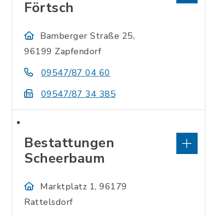
Förtsch
Bamberger Straße 25,
96199 Zapfendorf
09547/87 04 60
09547/87 34 385
Bestattungen
Scheerbaum
Marktplatz 1, 96179
Rattelsdorf