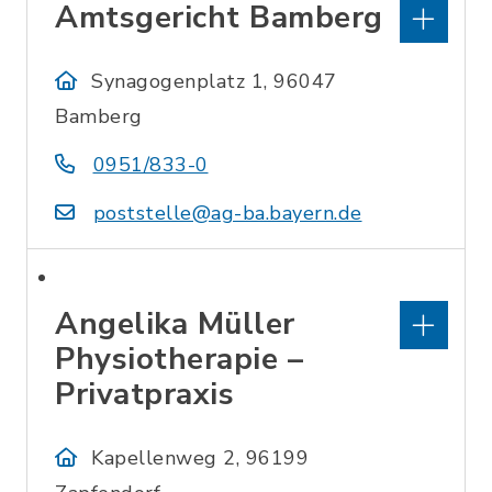
Amtsgericht Bamberg
Synagogenplatz 1, 96047
Bamberg
0951/833-0
poststelle@ag-ba.bayern.de
Angelika Müller
Physiotherapie –
Privatpraxis
Kapellenweg 2, 96199