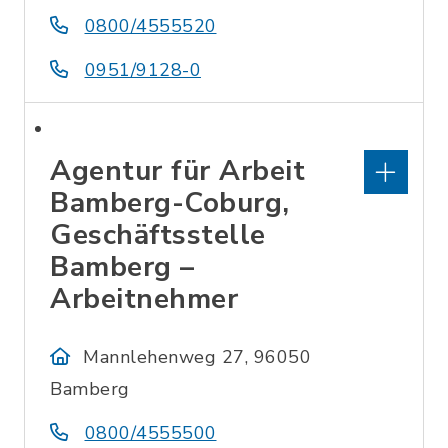
0800/4555520
0951/9128-0
Agentur für Arbeit
Bamberg-Coburg,
Geschäftsstelle
Bamberg –
Arbeitnehmer
Mannlehenweg 27, 96050
Bamberg
0800/4555500