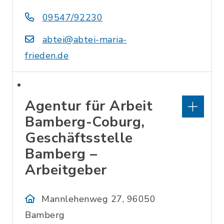
09547/92230
abtei@abtei-maria-
frieden.de
Agentur für Arbeit
Bamberg-Coburg,
Geschäftsstelle
Bamberg –
Arbeitgeber
Mannlehenweg 27, 96050
Bamberg