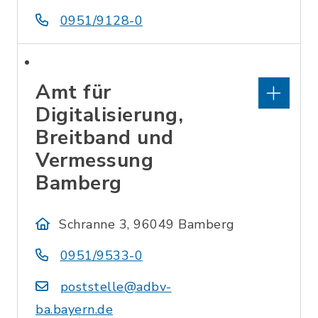
0951/9128-0
Amt für
Digitalisierung,
Breitband und
Vermessung
Bamberg
Schranne 3, 96049 Bamberg
0951/9533-0
poststelle@adbv-
ba.bayern.de