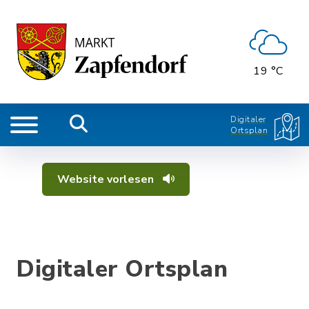
19 °C
Digitaler
Ortsplan
Website vorlesen
Digitaler Ortsplan