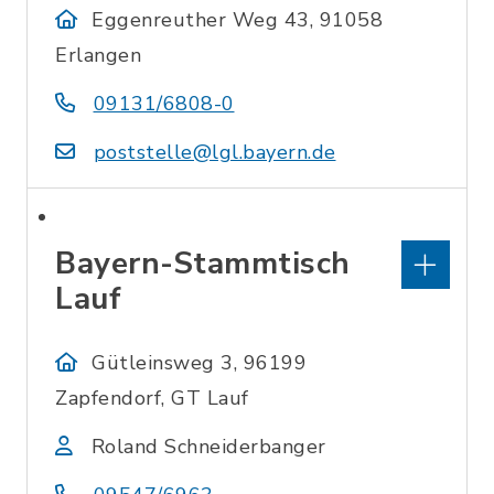
Eggenreuther Weg 43, 91058
Erlangen
09131/6808-0
poststelle@lgl.bayern.de
Bayern-Stammtisch
Lauf
Gütleinsweg 3, 96199
Zapfendorf, GT Lauf
Roland Schneiderbanger