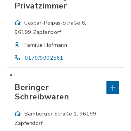
Privatzimmer
Caspar-Peipas-Straße 8,
96199 Zapfendorf
Familie Hofmann
0179/9002561
Beringer
Schreibwaren
Bamberger Straße 1, 96199
Zapfendorf