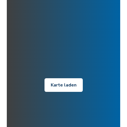
Karte laden