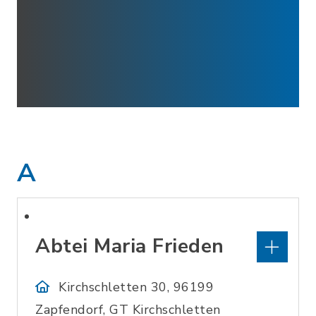
A
Abtei Maria Frieden
Kirchschletten 30, 96199
Zapfendorf, GT Kirchschletten