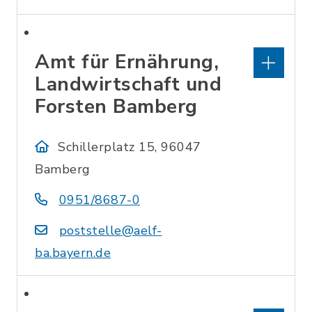
Amt für Ernährung,
Landwirtschaft und
Forsten Bamberg
Schillerplatz 15, 96047
Bamberg
0951/8687-0
poststelle@aelf-
ba.bayern.de