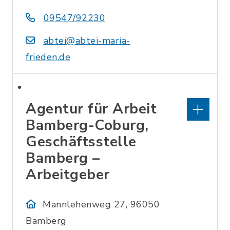
09547/92230
abtei@abtei-maria-
frieden.de
Agentur für Arbeit
Bamberg-Coburg,
Geschäftsstelle
Bamberg –
Arbeitgeber
Mannlehenweg 27, 96050
Bamberg