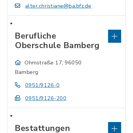
alter.christiane@ba.bfz.de
Berufliche
Oberschule Bamberg
Ohmstraße 17, 96050
Bamberg
0951/9126-0
0951/9126-200
Bestattungen