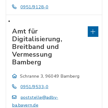
0951/9128-0
Amt für
Digitalisierung,
Breitband und
Vermessung
Bamberg
Schranne 3, 96049 Bamberg
0951/9533-0
poststelle@adbv-
ba.bayern.de