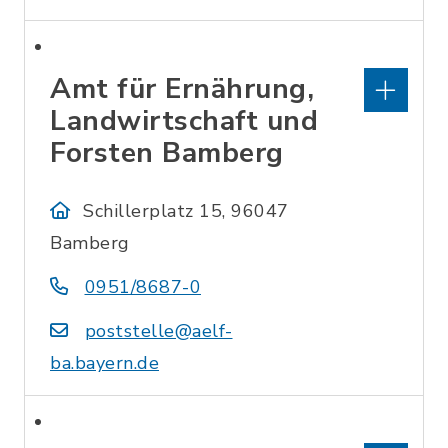
Amt für Ernährung,
Landwirtschaft und
Forsten Bamberg
Schillerplatz 15, 96047
Bamberg
0951/8687-0
poststelle@aelf-
ba.bayern.de