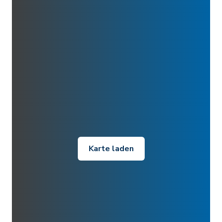
Karte laden