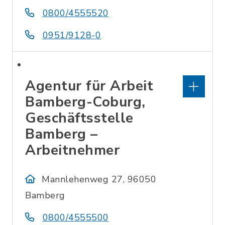
0800/4555520
0951/9128-0
Agentur für Arbeit
Bamberg-Coburg,
Geschäftsstelle
Bamberg –
Arbeitnehmer
Mannlehenweg 27, 96050
Bamberg
0800/4555500