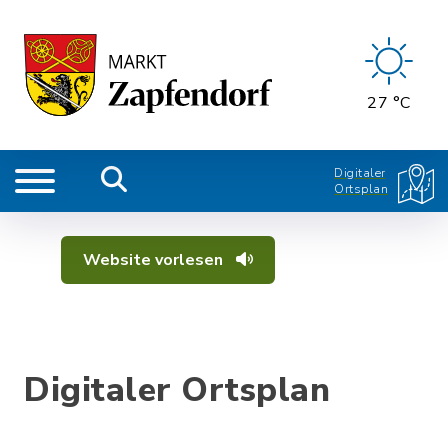
27 °C
Digitaler
Ortsplan
Website vorlesen
Digitaler Ortsplan