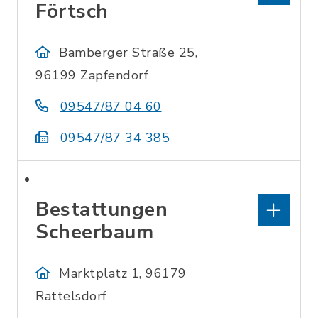
Förtsch
Bamberger Straße 25,
96199 Zapfendorf
09547/87 04 60
09547/87 34 385
Bestattungen
Scheerbaum
Marktplatz 1, 96179
Rattelsdorf