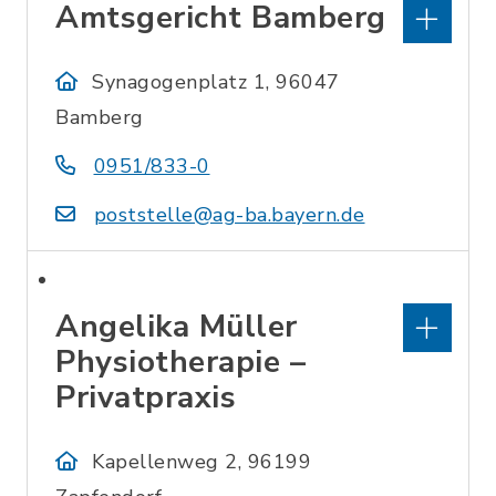
Amtsgericht Bamberg
Synagogenplatz 1, 96047
Bamberg
0951/833-0
poststelle@ag-ba.bayern.de
Angelika Müller
Physiotherapie –
Privatpraxis
Kapellenweg 2, 96199