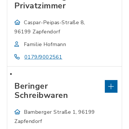
Privatzimmer
Caspar-Peipas-Straße 8,
96199 Zapfendorf
Familie Hofmann
0179/9002561
Beringer
Schreibwaren
Bamberger Straße 1, 96199
Zapfendorf