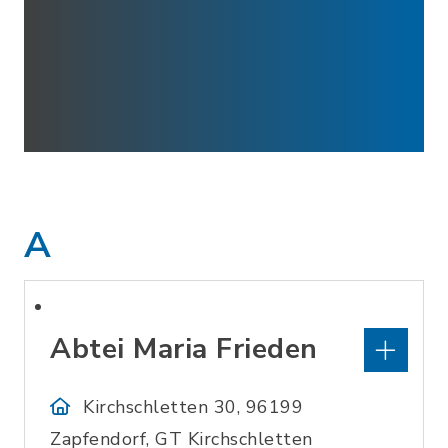
A
Abtei Maria Frieden
Kirchschletten 30, 96199
Zapfendorf, GT Kirchschletten