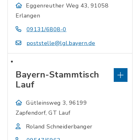
Eggenreuther Weg 43, 91058
Erlangen
09131/6808-0
poststelle@lgl.bayern.de
Bayern-Stammtisch
Lauf
Gütleinsweg 3, 96199
Zapfendorf, GT Lauf
Roland Schneiderbanger