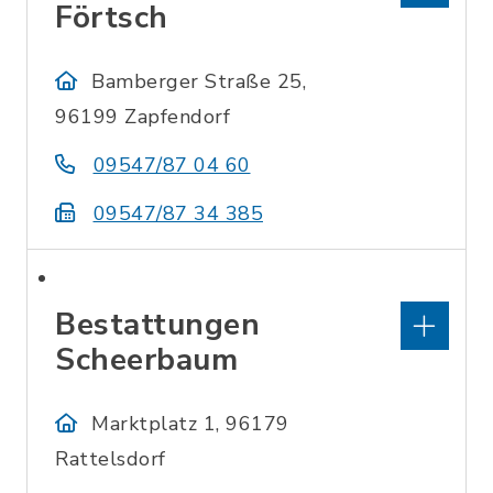
Förtsch
Bamberger Straße 25,
96199 Zapfendorf
09547/87 04 60
09547/87 34 385
Bestattungen
Scheerbaum
Marktplatz 1, 96179
Rattelsdorf