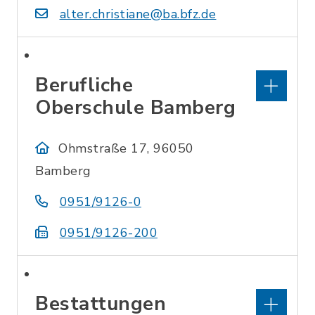
alter.christiane@ba.bfz.de
Berufliche
Oberschule Bamberg
Ohmstraße 17, 96050
Bamberg
0951/9126-0
0951/9126-200
Bestattungen