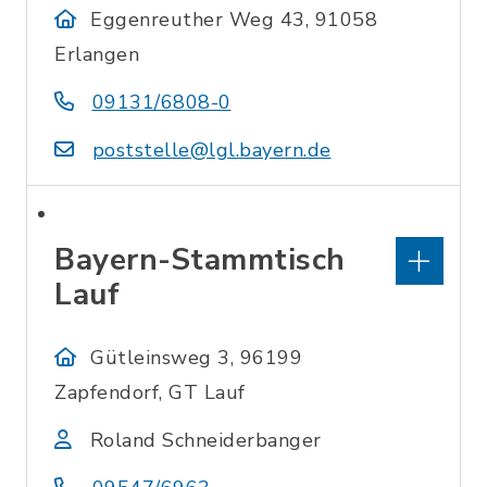
Eggenreuther Weg 43, 91058
Erlangen
09131/6808-0
poststelle@lgl.bayern.de
Bayern-Stammtisch
Lauf
Gütleinsweg 3, 96199
Zapfendorf, GT Lauf
Roland Schneiderbanger