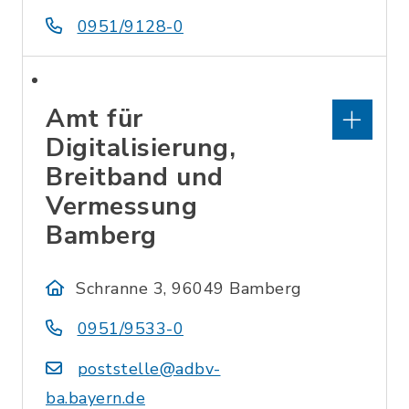
0951/9128-0
Amt für
Digitalisierung,
Breitband und
Vermessung
Bamberg
Schranne 3, 96049 Bamberg
0951/9533-0
poststelle@adbv-
ba.bayern.de