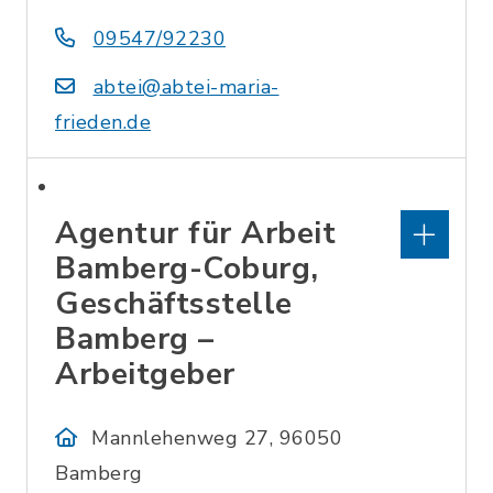
09547/92230
abtei@abtei-maria-
frieden.de
Agentur für Arbeit
Bamberg-Coburg,
Geschäftsstelle
Bamberg –
Arbeitgeber
Mannlehenweg 27, 96050
Bamberg