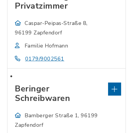
Privatzimmer
Caspar-Peipas-Straße 8,
96199 Zapfendorf
Familie Hofmann
0179/9002561
Beringer
Schreibwaren
Bamberger Straße 1, 96199
Zapfendorf