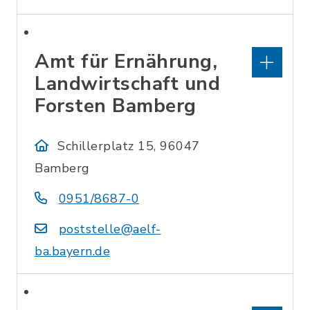
Amt für Ernährung,
Landwirtschaft und
Forsten Bamberg
Schillerplatz 15, 96047
Bamberg
0951/8687-0
poststelle@aelf-
ba.bayern.de