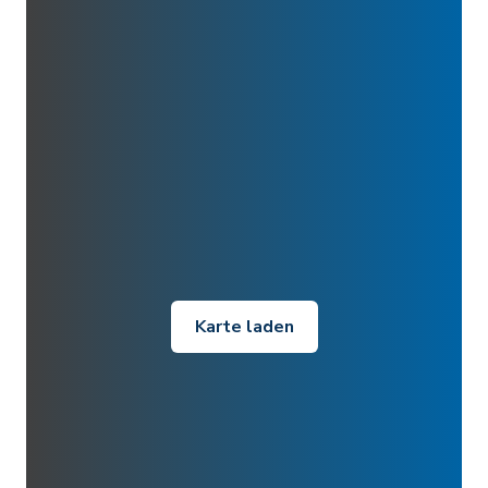
Karte laden