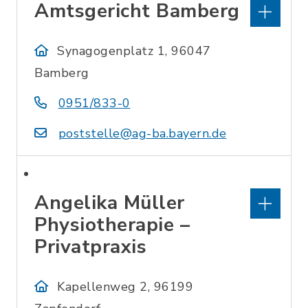
Amtsgericht Bamberg
Synagogenplatz 1, 96047
Bamberg
0951/833-0
poststelle@ag-ba.bayern.de
Angelika Müller
Physiotherapie –
Privatpraxis
Kapellenweg 2, 96199