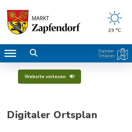
29 °C
Digitaler
Ortsplan
Website vorlesen
Digitaler Ortsplan