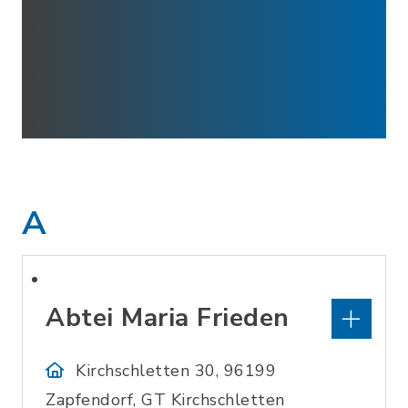
A
Abtei Maria Frieden
Kirchschletten 30, 96199
Zapfendorf, GT Kirchschletten