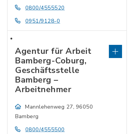
0800/4555520
0951/9128-0
Agentur für Arbeit
Bamberg-Coburg,
Geschäftsstelle
Bamberg –
Arbeitnehmer
Mannlehenweg 27, 96050
Bamberg
0800/4555500