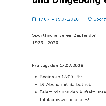
und Umgebung e
17.07. – 19.07.2026
Sport
Sportfischerverein Zapfendorf
1976 - 2026
Freitag, den 17.07.2026
Beginn ab 18:00 Uhr
DJ-Abend mit Barbetrieb
Feiert mit uns den Auftakt unse
Jubiläumswochenendes!