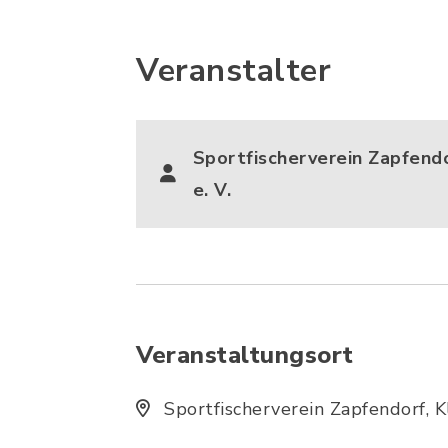
Veranstalter
Sportfischerverein Zapfen
e. V.
Veranstaltungsort
Sportfischerverein Zapfendorf, 