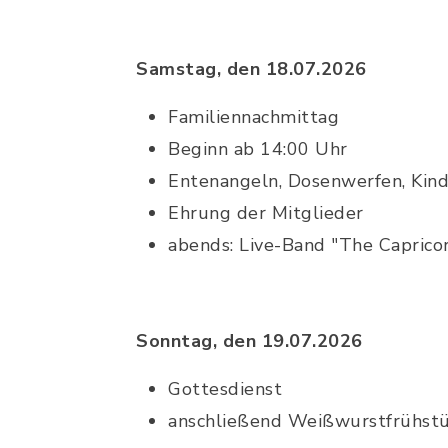
Samstag, den 18.07.2026
Familiennachmittag
Beginn ab 14:00 Uhr
Entenangeln, Dosenwerfen, Kin
Ehrung der Mitglieder
abends: Live-Band "The Caprico
Sonntag, den 19.07.2026
Gottesdienst
anschließend Weißwurstfrühst