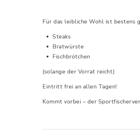
Für das leibliche Wohl ist bestens 
Steaks
Bratwürste
Fischbrötchen
(solange der Vorrat reicht)
Eintritt frei an allen Tagen!
Kommt vorbei – der Sportfischervere