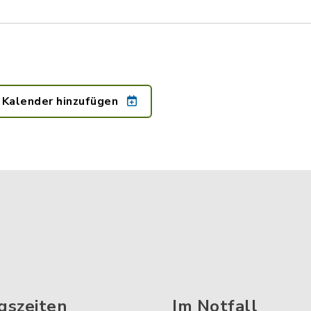
 Kalender hinzufügen
gszeiten
Im Notfall