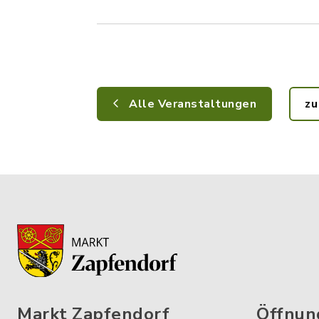
Alle Veranstaltungen
zu
Markt Zapfendorf
Öffnun