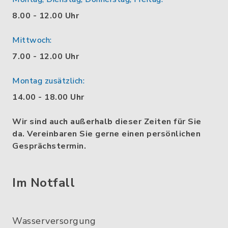
8.00 - 12.00 Uhr
Mittwoch:
7.00 - 12.00 Uhr
Montag zusätzlich:
14.00 - 18.00 Uhr
Wir sind auch außerhalb dieser Zeiten für Sie
da. Vereinbaren Sie gerne einen persönlichen
Gesprächstermin.
Im Notfall
Wasserversorgung