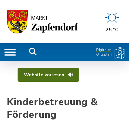
25 °C
Digitaler
Ortsplan
Website vorlesen
Kinderbetreuung &
Förderung