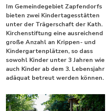
Im Gemeindegebiet Zapfendorfs
bieten zwei Kindertagesstätten
unter der Trägerschaft der Kath.
Kirchenstiftung eine ausreichend
große Anzahl an Krippen- und
Kindergartenplätzen, so dass
sowohl Kinder unter 3 Jahren wie
auch Kinder ab dem 3. Lebensjahr
adäquat betreut werden können.