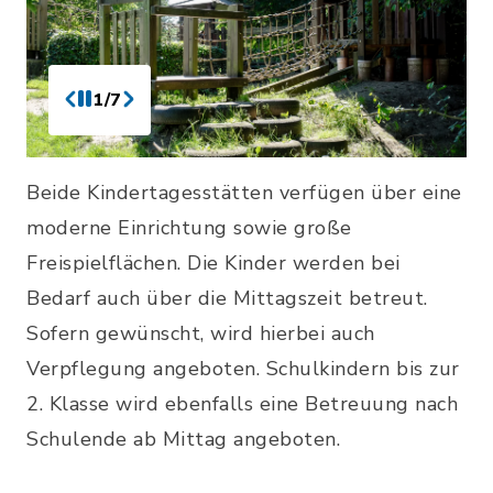
1/7
Beide Kindertagesstätten verfügen über eine
moderne Einrichtung sowie große
Freispielflächen. Die Kinder werden bei
Bedarf auch über die Mittagszeit betreut.
Sofern gewünscht, wird hierbei auch
Verpflegung angeboten. Schulkindern bis zur
2. Klasse wird ebenfalls eine Betreuung nach
Schulende ab Mittag angeboten.