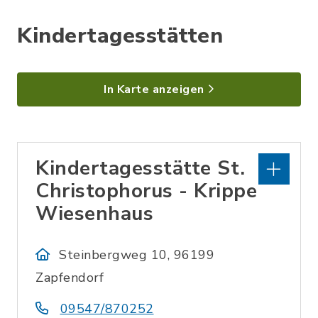
Kindertagesstätten
In Karte anzeigen
Kindertagesstätte St.
Christophorus - Krippe
Wiesenhaus
Steinbergweg 10, 96199
Zapfendorf
09547/870252