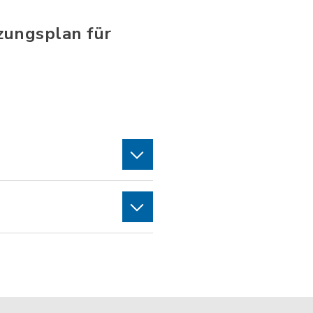
zungsplan für