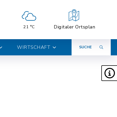
Digitaler Ortsplan
21 °C
WIRTSCHAFT
SUCHE