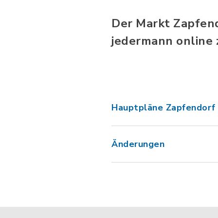
Der Markt Zapfend
jedermann online 
Hauptpläne Zapfendorf
Änderungen