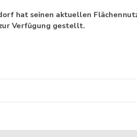
orf hat seinen aktuellen Flächennut
zur Verfügung gestellt.