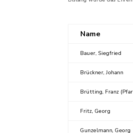
Name
Bauer, Siegfried
Brückner, Johann
Brütting, Franz (Pfar
Fritz, Georg
Gunzelmann, Georg