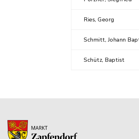
Ries, Georg
Schmitt, Johann Bapt
Schütz, Baptist