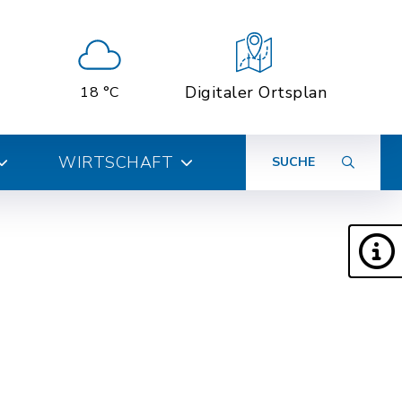
Digitaler Ortsplan
18 °C
WIRTSCHAFT
SUCHE