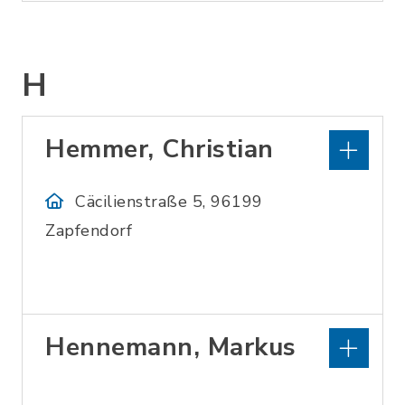
H
Hemmer, Christian
Cäcilienstraße 5, 96199
Zapfendorf
Hennemann, Markus