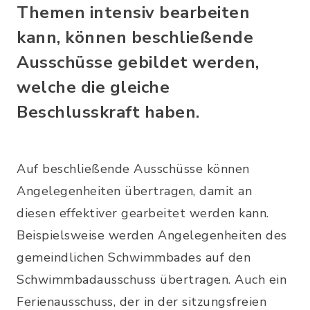
Themen intensiv bearbeiten
kann, können beschließende
Ausschüsse gebildet werden,
welche die gleiche
Beschlusskraft haben.
Auf beschließende Ausschüsse können
Angelegenheiten übertragen, damit an
diesen effektiver gearbeitet werden kann.
Beispielsweise werden Angelegenheiten des
gemeindlichen Schwimmbades auf den
Schwimmbadausschuss übertragen. Auch ein
Ferienausschuss, der in der sitzungsfreien