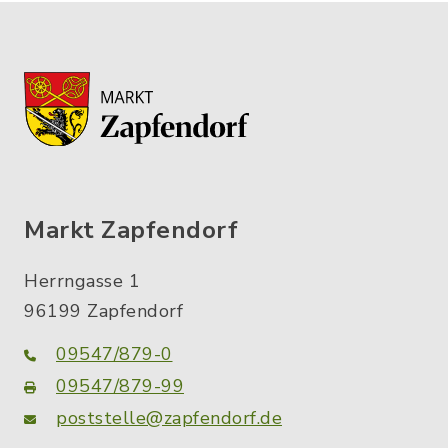
Markt Zapfendorf
Herrngasse 1
96199 Zapfendorf
09547/879-0
09547/879-99
poststelle@zapfendorf.de