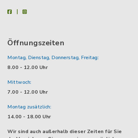
facebook
instagram
Öffnungszeiten
Montag, Dienstag, Donnerstag, Freitag:
8.00 - 12.00 Uhr
Mittwoch:
7.00 - 12.00 Uhr
Montag zusätzlich:
14.00 - 18.00 Uhr
Wir sind auch außerhalb dieser Zeiten für Sie