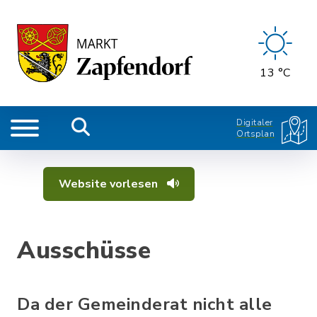
13 °C
Digitaler
Ortsplan
Website vorlesen
Ausschüsse
Da der Gemeinderat nicht alle