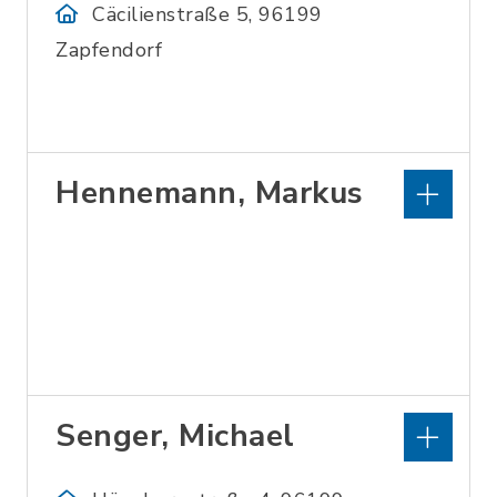
Cäcilienstraße 5, 96199
Zapfendorf
Hennemann, Markus
Senger, Michael