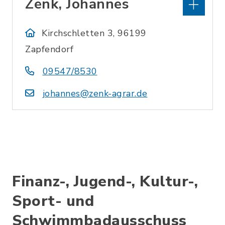
Zenk, Johannes
Kirchschletten 3, 96199
Zapfendorf
09547/8530
johannes@zenk-agrar.de
Finanz-, Jugend-, Kultur-,
Sport- und
Schwimmbadausschuss