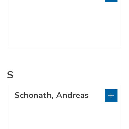
S
Schonath, Andreas