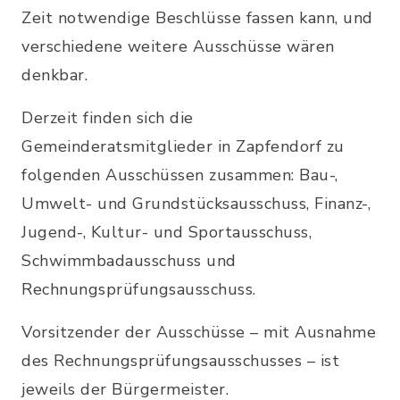
Zeit notwendige Beschlüsse fassen kann, und
verschiedene weitere Ausschüsse wären
denkbar.
Derzeit finden sich die
Gemeinderatsmitglieder in Zapfendorf zu
folgenden Ausschüssen zusammen: Bau-,
Umwelt- und Grundstücksausschuss, Finanz-,
Jugend-, Kultur- und Sportausschuss,
Schwimmbadausschuss und
Rechnungsprüfungsausschuss.
Vorsitzender der Ausschüsse – mit Ausnahme
des Rechnungsprüfungsausschusses – ist
jeweils der Bürgermeister.