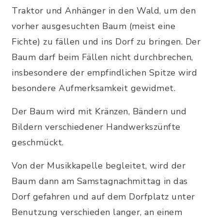
Traktor und Anhänger in den Wald, um den
vorher ausgesuchten Baum (meist eine
Fichte) zu fällen und ins Dorf zu bringen. Der
Baum darf beim Fällen nicht durchbrechen,
insbesondere der empfindlichen Spitze wird
besondere Aufmerksamkeit gewidmet.
Der Baum wird mit Kränzen, Bändern und
Bildern verschiedener Handwerkszünfte
geschmückt.
Von der Musikkapelle begleitet, wird der
Baum dann am Samstagnachmittag in das
Dorf gefahren und auf dem Dorfplatz unter
Benutzung verschieden langer, an einem