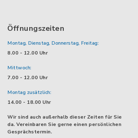
Öffnungszeiten
Montag, Dienstag, Donnerstag, Freitag:
8.00 - 12.00 Uhr
Mittwoch:
7.00 - 12.00 Uhr
Montag zusätzlich:
14.00 - 18.00 Uhr
Wir sind auch außerhalb dieser Zeiten für Sie
da. Vereinbaren Sie gerne einen persönlichen
Gesprächstermin.