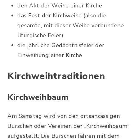
den Akt der Weihe einer Kirche
das Fest der Kirchweihe (also die
gesamte, mit dieser Weihe verbundene
liturgische Feier)
die jährliche Gedächtnisfeier der
Einweihung einer Kirche
Kirchweihtraditionen
Kirchweihbaum
Am Samstag wird von den ortsansässigen
Burschen oder Vereinen der „Kirchweihbaum“
aufgestellt. Die Burschen fahren mit dem