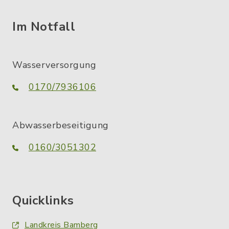
Im Notfall
Wasserversorgung
0170/7936106
Abwasserbeseitigung
0160/3051302
Quicklinks
Landkreis Bamberg