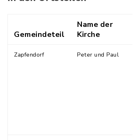
Name der
Gemeindeteil
Kirche
Zapfendorf
Peter und Paul