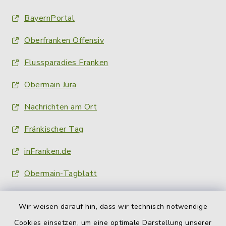
BayernPortal
Oberfranken Offensiv
Flussparadies Franken
Obermain Jura
Nachrichten am Ort
Fränkischer Tag
inFranken.de
Obermain-Tagblatt
Wir weisen darauf hin, dass wir technisch notwendige
Cookies einsetzen, um eine optimale Darstellung unserer