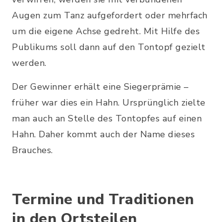
Augen zum Tanz aufgefordert oder mehrfach
um die eigene Achse gedreht. Mit Hilfe des
Publikums soll dann auf den Tontopf gezielt
werden.
Der Gewinner erhält eine Siegerprämie –
früher war dies ein Hahn. Ursprünglich zielte
man auch an Stelle des Tontopfes auf einen
Hahn. Daher kommt auch der Name dieses
Brauches.
Termine und Traditionen
in den Ortsteilen