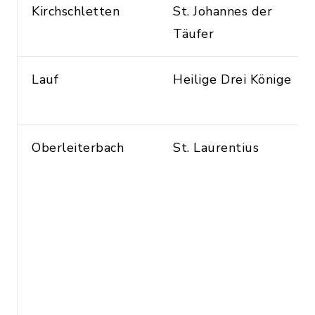
Kirchschletten
St. Johannes der
Täufer
Lauf
Heilige Drei Könige
Oberleiterbach
St. Laurentius