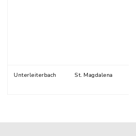
Unterleiterbach
St. Magdalena