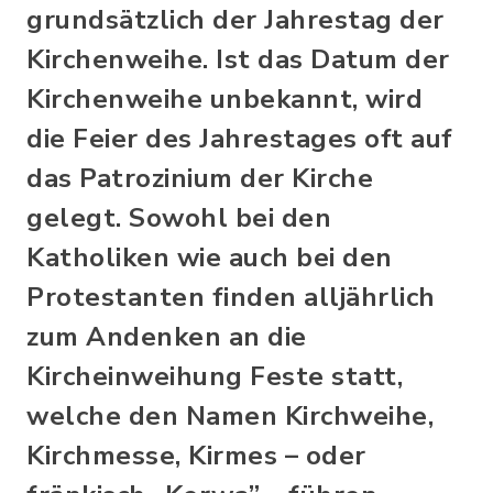
grundsätzlich der Jahrestag der
Kirchenweihe. Ist das Datum der
Kirchenweihe unbekannt, wird
die Feier des Jahrestages oft auf
das Patrozinium der Kirche
gelegt. Sowohl bei den
Katholiken wie auch bei den
Protestanten finden alljährlich
zum Andenken an die
Kircheinweihung Feste statt,
welche den Namen Kirchweihe,
Kirchmesse, Kirmes – oder