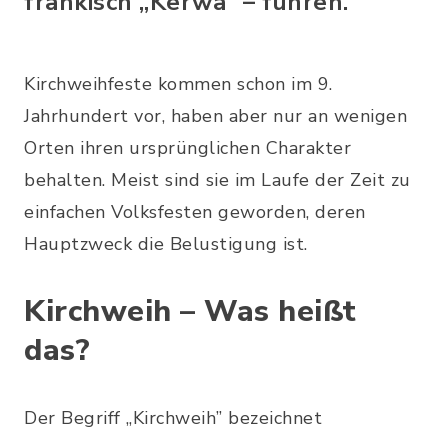
fränkisch „Kerwa” – führen.
Kirchweihfeste kommen schon im 9.
Jahrhundert vor, haben aber nur an wenigen
Orten ihren ursprünglichen Charakter
behalten. Meist sind sie im Laufe der Zeit zu
einfachen Volksfesten geworden, deren
Hauptzweck die Belustigung ist.
Kirchweih – Was heißt
das?
Der Begriff „Kirchweih” bezeichnet