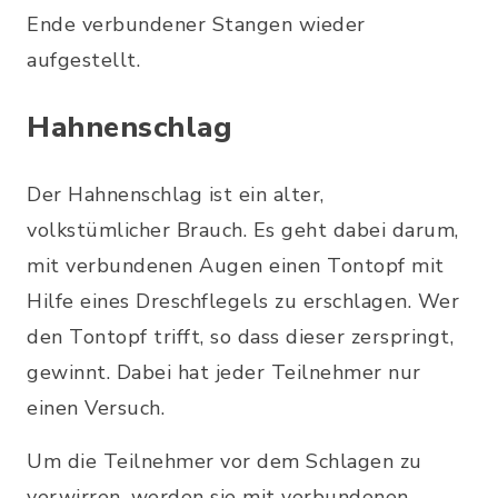
Ende verbundener Stangen wieder
aufgestellt.
Hahnenschlag
Der Hahnenschlag ist ein alter,
volkstümlicher Brauch. Es geht dabei darum,
mit verbundenen Augen einen Tontopf mit
Hilfe eines Dreschflegels zu erschlagen. Wer
den Tontopf trifft, so dass dieser zerspringt,
gewinnt. Dabei hat jeder Teilnehmer nur
einen Versuch.
Um die Teilnehmer vor dem Schlagen zu
verwirren, werden sie mit verbundenen