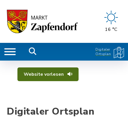
16 °C
Digitaler
Ortsplan
Website vorlesen
Digitaler Ortsplan