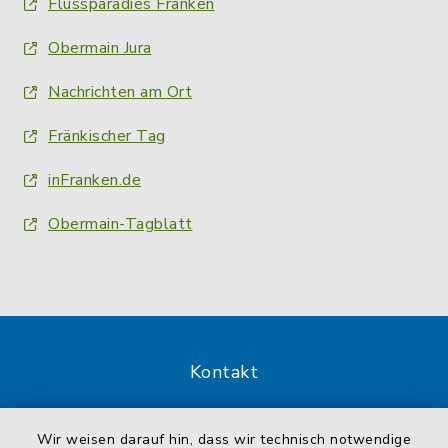
Flussparadies Franken
Obermain Jura
Nachrichten am Ort
Fränkischer Tag
inFranken.de
Obermain-Tagblatt
Kontakt
Barrierefreiheit
Wir weisen darauf hin, dass wir technisch notwendige