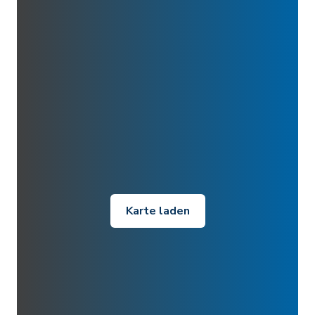
Karte laden