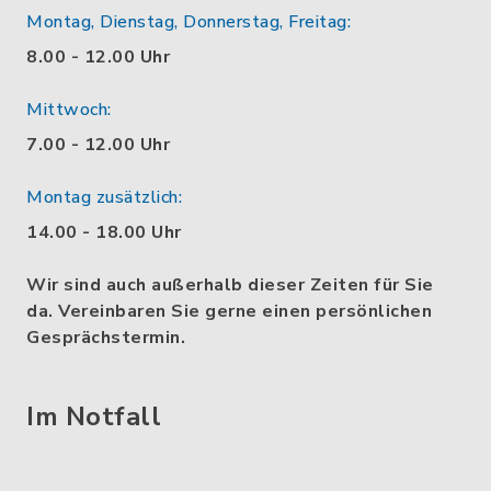
Montag, Dienstag, Donnerstag, Freitag:
8.00 - 12.00 Uhr
Mittwoch:
7.00 - 12.00 Uhr
Montag zusätzlich:
14.00 - 18.00 Uhr
Wir sind auch außerhalb dieser Zeiten für Sie
da. Vereinbaren Sie gerne einen persönlichen
Gesprächstermin.
Im Notfall