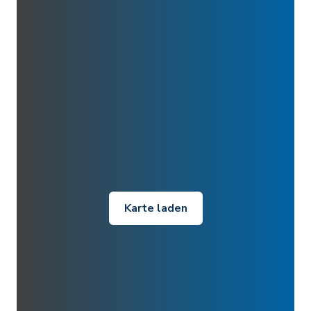
Karte laden