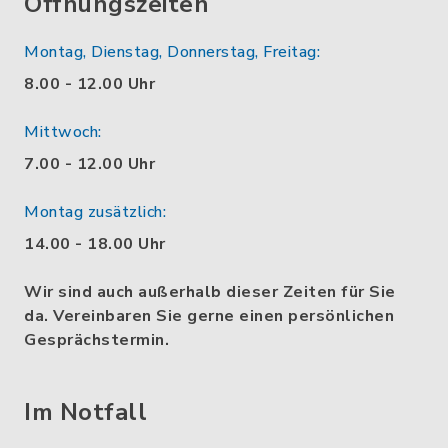
Öffnungszeiten
Montag, Dienstag, Donnerstag, Freitag:
8.00 - 12.00 Uhr
Mittwoch:
7.00 - 12.00 Uhr
Montag zusätzlich:
14.00 - 18.00 Uhr
Wir sind auch außerhalb dieser Zeiten für Sie
da. Vereinbaren Sie gerne einen persönlichen
Gesprächstermin.
Im Notfall