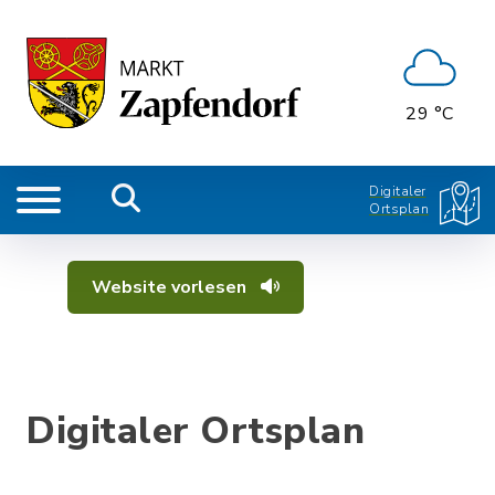
29 °C
Digitaler
Ortsplan
Website vorlesen
Digitaler Ortsplan