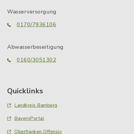
Wasserversorgung
0170/7936106
Abwasserbeseitigung
0160/3051302
Quicklinks
Landkreis Bamberg
BayernPortal
Oberfranken Offensiv