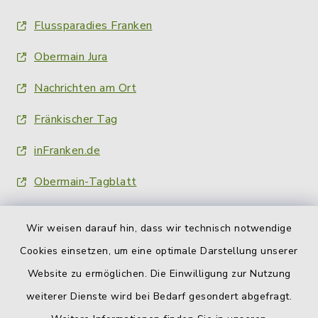
Flussparadies Franken
Obermain Jura
Nachrichten am Ort
Fränkischer Tag
inFranken.de
Obermain-Tagblatt
Wir weisen darauf hin, dass wir technisch notwendige
Cookies einsetzen, um eine optimale Darstellung unserer
Website zu ermöglichen. Die Einwilligung zur Nutzung
Kontakt
weiterer Dienste wird bei Bedarf gesondert abgefragt.