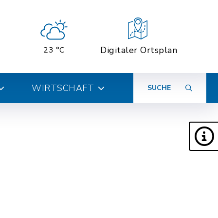
Digitaler Ortsplan
23 °C
WIRTSCHAFT
SUCHE