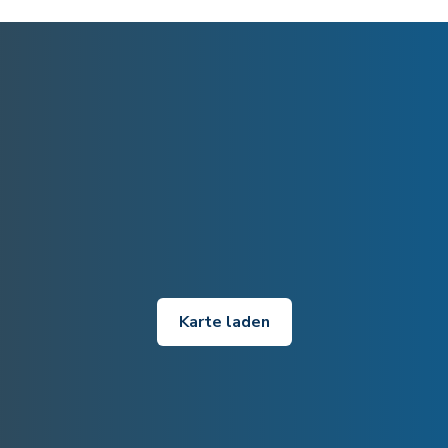
Karte laden