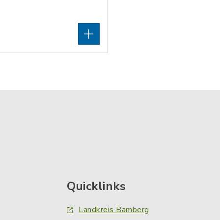
Quicklinks
Landkreis Bamberg