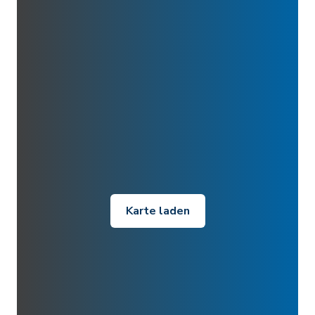
Karte laden