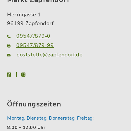
Herrngasse 1
96199 Zapfendorf
09547/879-0
09547/879-99
poststelle@zapfendorf.de
facebook
instagram
Öffnungszeiten
Montag, Dienstag, Donnerstag, Freitag:
8.00 - 12.00 Uhr