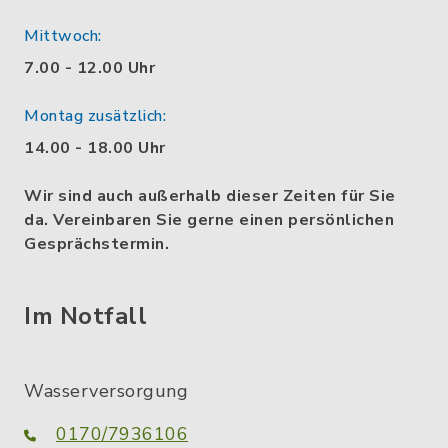
Mittwoch:
7.00 - 12.00 Uhr
Montag zusätzlich:
14.00 - 18.00 Uhr
Wir sind auch außerhalb dieser Zeiten für Sie
da. Vereinbaren Sie gerne einen persönlichen
Gesprächstermin.
Im Notfall
Wasserversorgung
0170/7936106