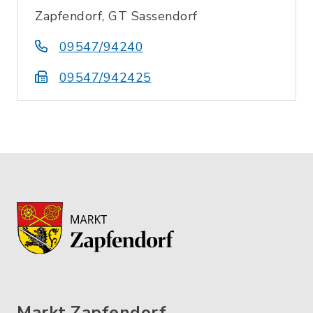
Zapfendorf, GT Sassendorf
09547/94240
09547/942425
Markt Zapfendorf