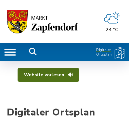
24 °C
Digitaler
Ortsplan
Website vorlesen
Digitaler Ortsplan