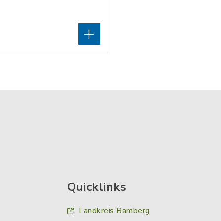
Quicklinks
Landkreis Bamberg