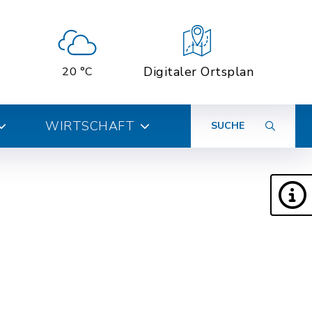
Digitaler Ortsplan
20 °C
WIRTSCHAFT
SUCHE