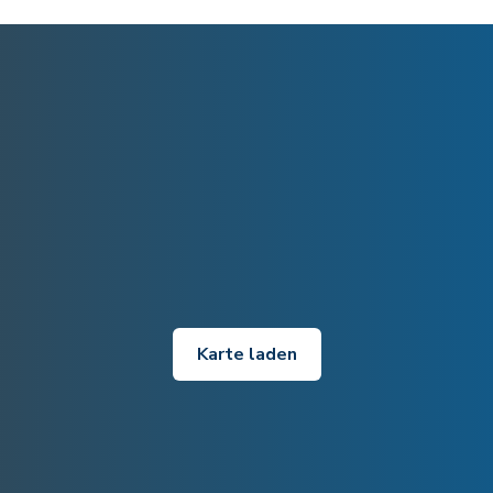
Karte laden