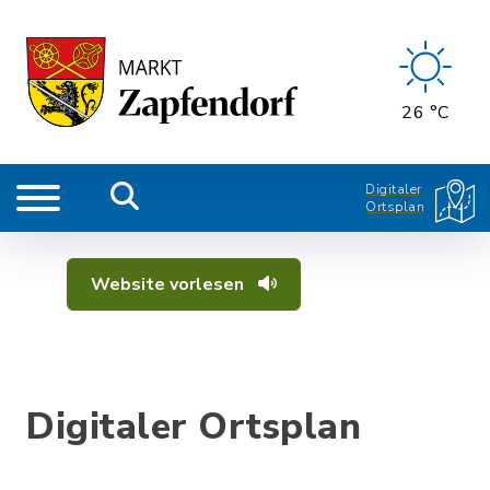
26 °C
Digitaler
Ortsplan
Website vorlesen
Digitaler Ortsplan