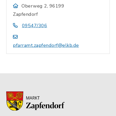
Oberweg 2, 96199
Zapfendorf
09547/306
pfarramt.zapfendorf@elkb.de