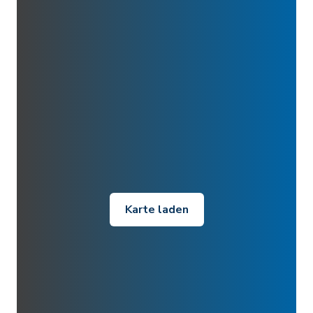
Karte laden