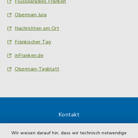
Flussparadies Franken
Obermain Jura
Nachrichten am Ort
Fränkischer Tag
inFranken.de
Obermain-Tagblatt
Kontakt
Barrierefreiheit
Wir weisen darauf hin, dass wir technisch notwendige