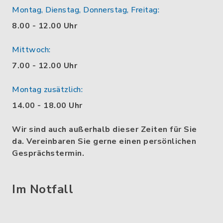
Montag, Dienstag, Donnerstag, Freitag:
8.00 - 12.00 Uhr
Mittwoch:
7.00 - 12.00 Uhr
Montag zusätzlich:
14.00 - 18.00 Uhr
Wir sind auch außerhalb dieser Zeiten für Sie
da. Vereinbaren Sie gerne einen persönlichen
Gesprächstermin.
Im Notfall