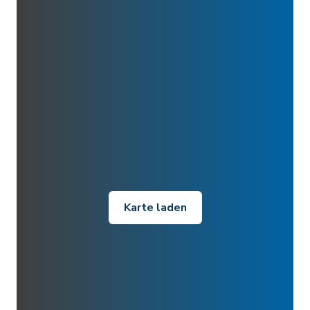
Karte laden