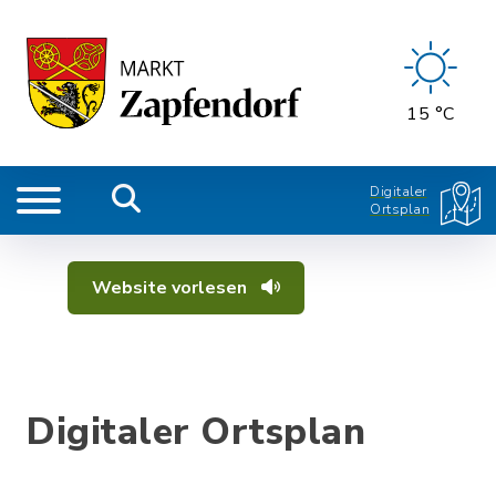
15 °C
Digitaler
Ortsplan
Website vorlesen
Digitaler Ortsplan