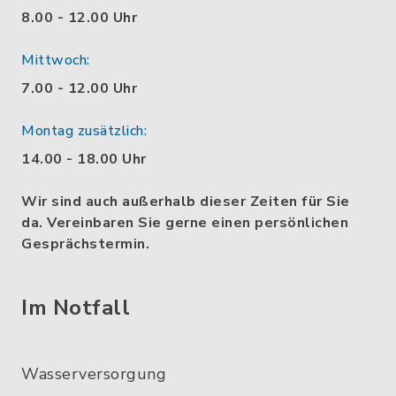
8.00 - 12.00 Uhr
Mittwoch:
7.00 - 12.00 Uhr
Montag zusätzlich:
14.00 - 18.00 Uhr
Wir sind auch außerhalb dieser Zeiten für Sie
da. Vereinbaren Sie gerne einen persönlichen
Gesprächstermin.
Im Notfall
Wasserversorgung