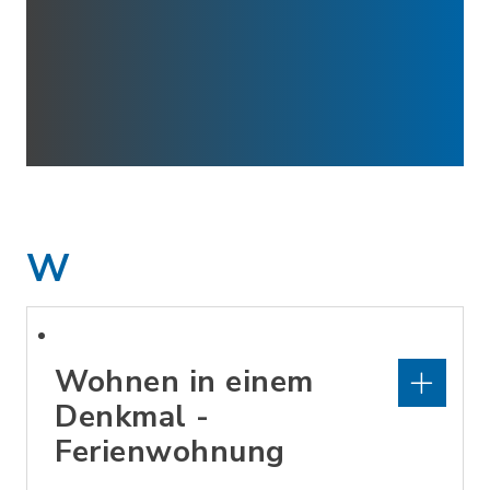
W
Wohnen in einem
Denkmal -
Ferienwohnung