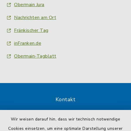
Obermain Jura
Nachrichten am Ort
Fränkischer Tag
inFranken.de
Obermain-Tagblatt
Kontakt
Barrierefreiheit
Wir weisen darauf hin, dass wir technisch notwendige
Cookies einsetzen, um eine optimale Darstellung unserer
Datenschutz