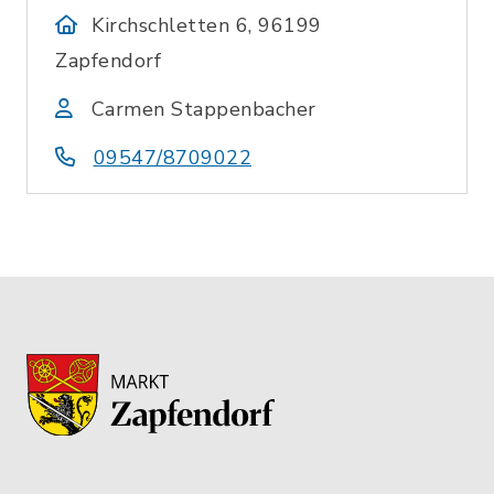
Kirchschletten 6, 96199
Zapfendorf
Carmen Stappenbacher
09547/8709022