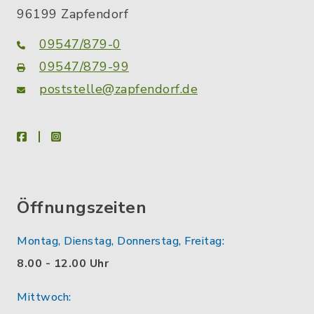
96199 Zapfendorf
09547/879-0
09547/879-99
poststelle@zapfendorf.de
facebook
instagram
Öffnungszeiten
Montag, Dienstag, Donnerstag, Freitag:
8.00 - 12.00 Uhr
Mittwoch: