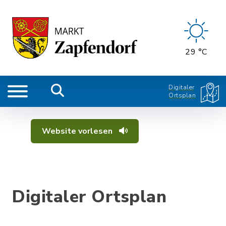
29 °C
Digitaler
Ortsplan
Website vorlesen
Digitaler Ortsplan