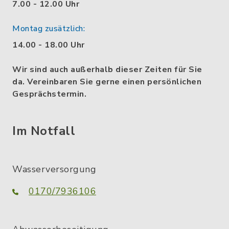
7.00 - 12.00 Uhr
Montag zusätzlich:
14.00 - 18.00 Uhr
Wir sind auch außerhalb dieser Zeiten für Sie
da. Vereinbaren Sie gerne einen persönlichen
Gesprächstermin.
Im Notfall
Wasserversorgung
0170/7936106