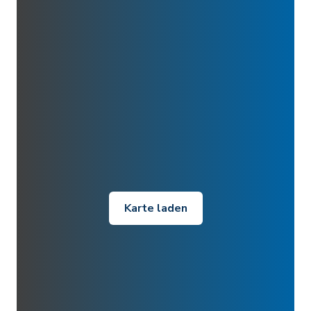
Karte laden