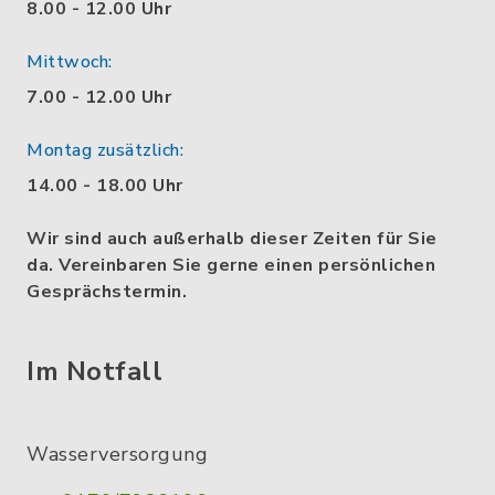
8.00 - 12.00 Uhr
Mittwoch:
7.00 - 12.00 Uhr
Montag zusätzlich:
14.00 - 18.00 Uhr
Wir sind auch außerhalb dieser Zeiten für Sie
da. Vereinbaren Sie gerne einen persönlichen
Gesprächstermin.
Im Notfall
Wasserversorgung