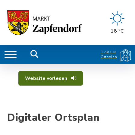
18 °C
Digitaler
Ortsplan
Website vorlesen
Digitaler Ortsplan