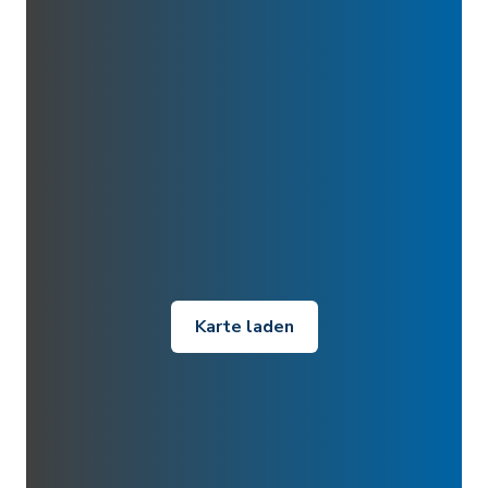
Karte laden