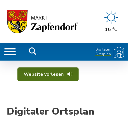
18 °C
Digitaler
Ortsplan
Website vorlesen
Digitaler Ortsplan