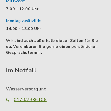
Mittwoch:
7.00 - 12.00 Uhr
Montag zusätzlich:
14.00 - 18.00 Uhr
Wir sind auch außerhalb dieser Zeiten für Sie
da. Vereinbaren Sie gerne einen persönlichen
Gesprächstermin.
Im Notfall
Wasserversorgung
0170/7936106