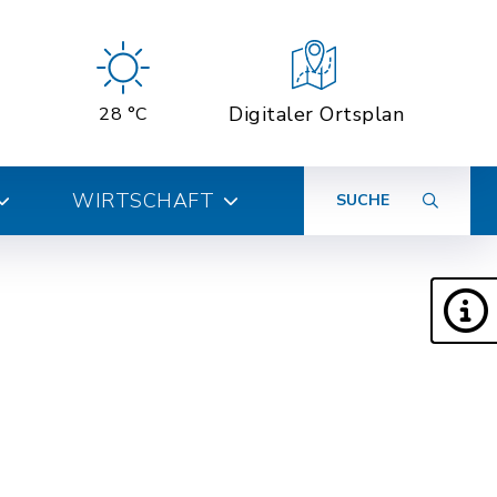
Digitaler Ortsplan
28 °C
WIRTSCHAFT
SUCHE