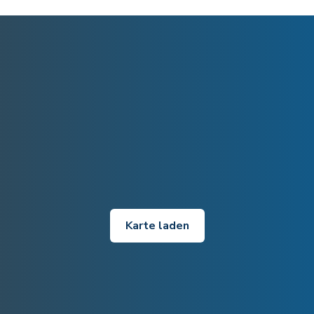
Karte laden