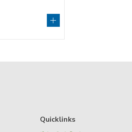
Quicklinks