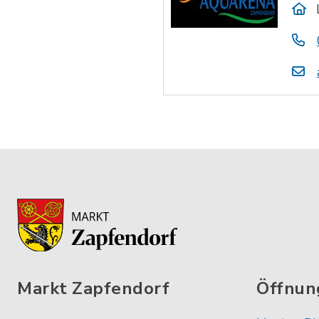
Markt Zapfendorf
Öffnun