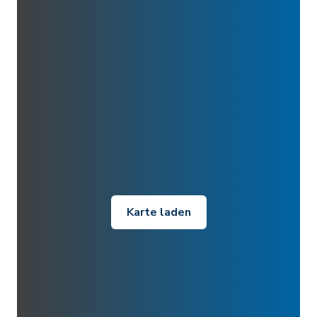
Karte laden