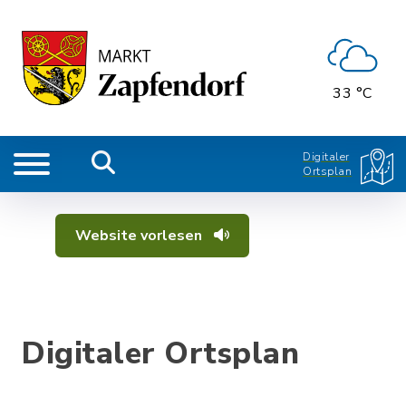
33 °C
Digitaler
Ortsplan
Website vorlesen
Digitaler Ortsplan