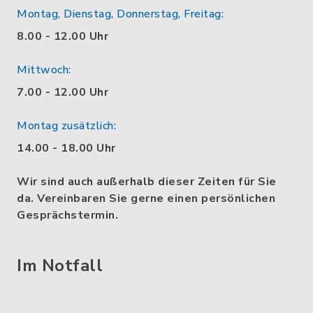
Montag, Dienstag, Donnerstag, Freitag:
8.00 - 12.00 Uhr
Mittwoch:
7.00 - 12.00 Uhr
Montag zusätzlich:
14.00 - 18.00 Uhr
Wir sind auch außerhalb dieser Zeiten für Sie
da. Vereinbaren Sie gerne einen persönlichen
Gesprächstermin.
Im Notfall