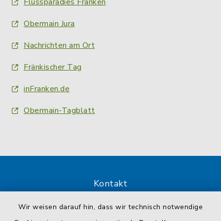
Flussparadies Franken
Obermain Jura
Nachrichten am Ort
Fränkischer Tag
inFranken.de
Obermain-Tagblatt
Kontakt
Wir weisen darauf hin, dass wir technisch notwendige
Barrierefreiheit