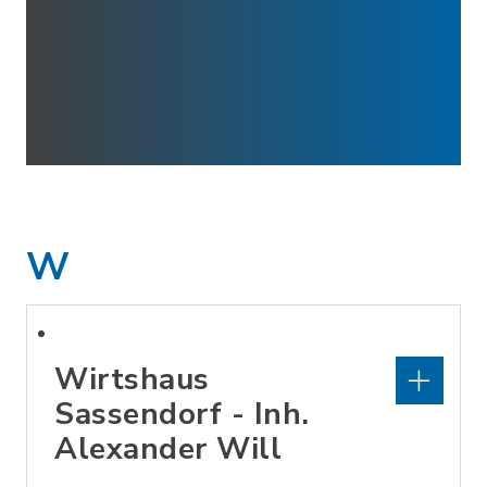
W
Wirtshaus
Sassendorf - Inh.
Alexander Will