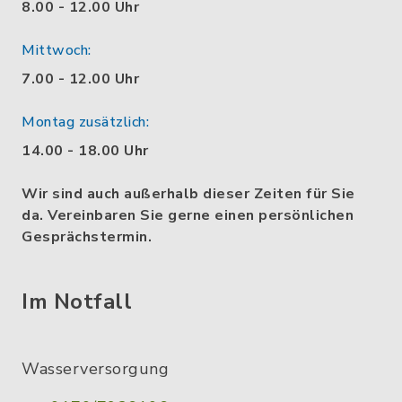
8.00 - 12.00 Uhr
Mittwoch:
7.00 - 12.00 Uhr
Montag zusätzlich:
14.00 - 18.00 Uhr
Wir sind auch außerhalb dieser Zeiten für Sie
da. Vereinbaren Sie gerne einen persönlichen
Gesprächstermin.
Im Notfall
Wasserversorgung