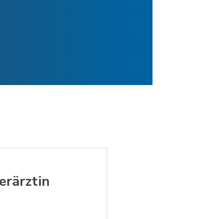
erärztin