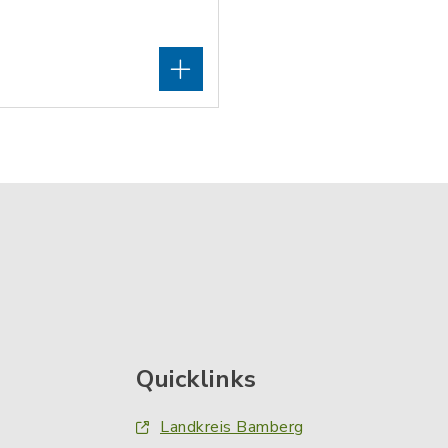
Quicklinks
Landkreis Bamberg