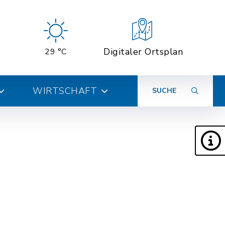
Digitaler Ortsplan
29 °C
WIRTSCHAFT
SUCHE