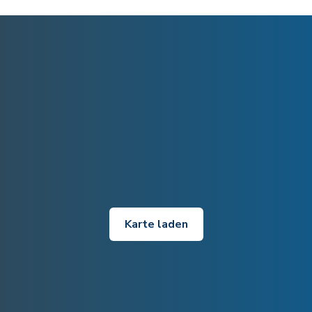
Karte laden