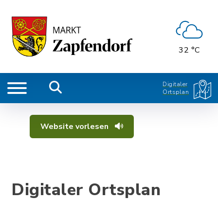
32 °C
Digitaler
Ortsplan
Website vorlesen
Digitaler Ortsplan