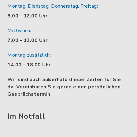
Montag, Dienstag, Donnerstag, Freitag:
8.00 - 12.00 Uhr
Mittwoch:
7.00 - 12.00 Uhr
Montag zusätzlich:
14.00 - 18.00 Uhr
Wir sind auch außerhalb dieser Zeiten für Sie
da. Vereinbaren Sie gerne einen persönlichen
Gesprächstermin.
Im Notfall