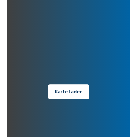
Karte laden