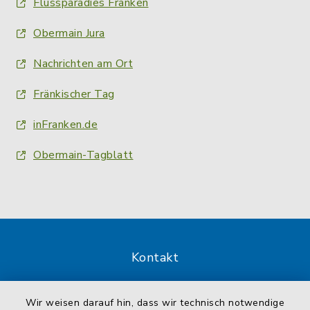
Flussparadies Franken
Obermain Jura
Nachrichten am Ort
Fränkischer Tag
inFranken.de
Obermain-Tagblatt
Kontakt
Barrierefreiheit
Wir weisen darauf hin, dass wir technisch notwendige