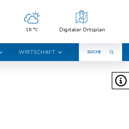
Digitaler Ortsplan
18 °C
WIRTSCHAFT
SUCHE