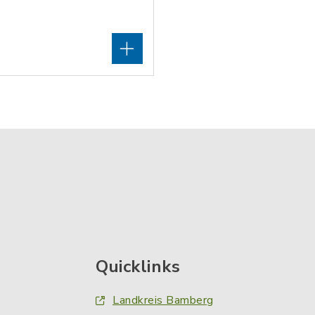
Quicklinks
Landkreis Bamberg