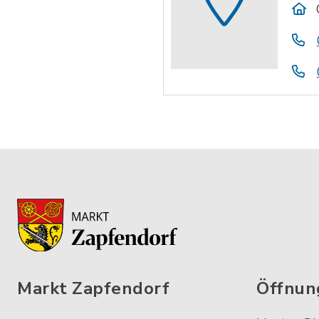
Markt Zapfendorf
Öffnun