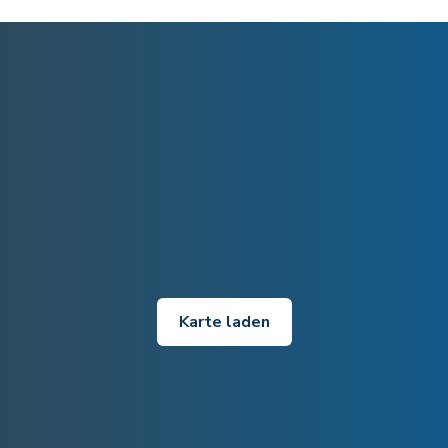
Karte laden