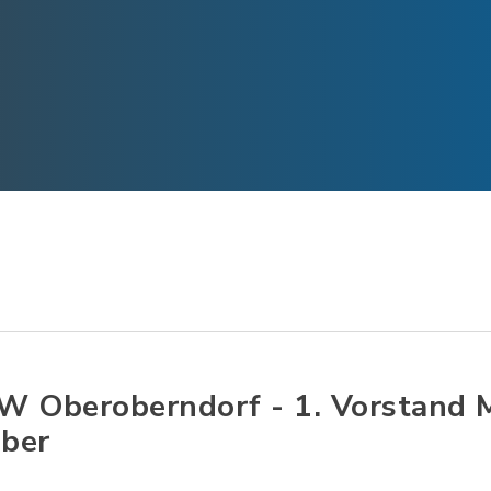
W Oberoberndorf - 1. Vorstand 
ber