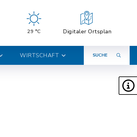
Digitaler Ortsplan
29 °C
WIRTSCHAFT
SUCHE