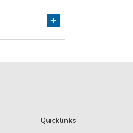
Quicklinks