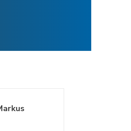
Markus