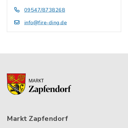
09547/8738268
info@fire-ding.de
Markt Zapfendorf