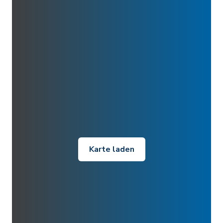
Karte laden