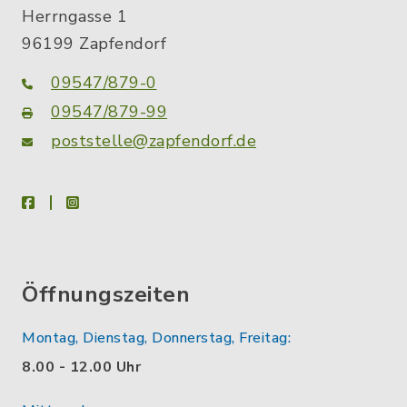
Herrngasse 1
96199 Zapfendorf
09547/879-0
09547/879-99
poststelle@zapfendorf.de
facebook
instagram
Öffnungszeiten
Montag, Dienstag, Donnerstag, Freitag:
8.00 - 12.00 Uhr