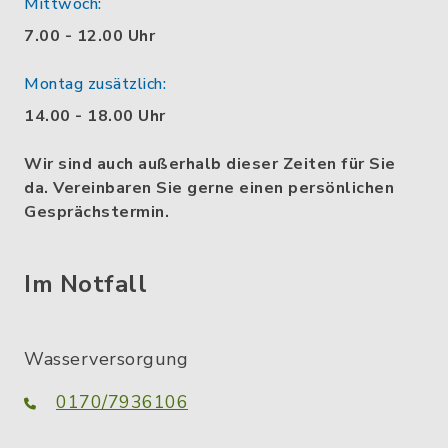
Mittwoch:
7.00 - 12.00 Uhr
Montag zusätzlich:
14.00 - 18.00 Uhr
Wir sind auch außerhalb dieser Zeiten für Sie
da. Vereinbaren Sie gerne einen persönlichen
Gesprächstermin.
Im Notfall
Wasserversorgung
0170/7936106