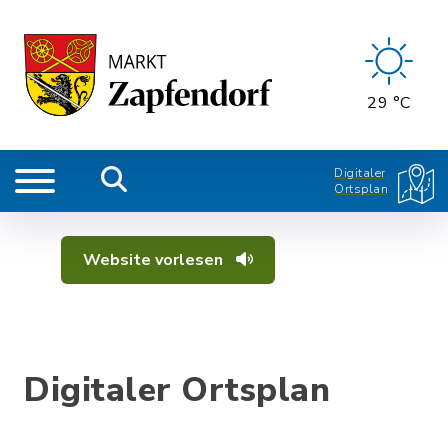
29 °C
Digitaler
Ortsplan
Website vorlesen
Digitaler Ortsplan