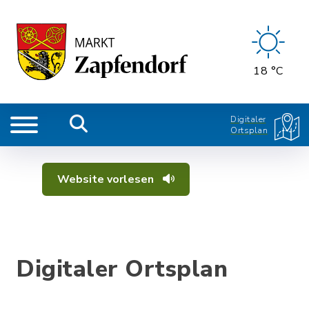
18 °C
Digitaler
Ortsplan
Website vorlesen
Digitaler Ortsplan