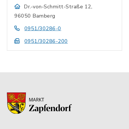
Dr.-von-Schmitt-Straße 12,
96050 Bamberg
0951/30286-0
0951/30286-200