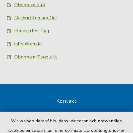
Obermain Jura
Nachrichten am Ort
Fränkischer Tag
inFranken.de
Obermain-Tagblatt
Kontakt
Barrierefreiheit
Wir weisen darauf hin, dass wir technisch notwendige
Cookies einsetzen, um eine optimale Darstellung unserer
Datenschutz