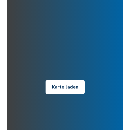
Karte laden