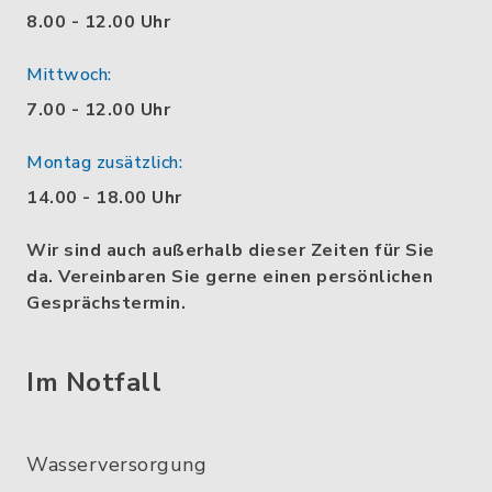
8.00 - 12.00 Uhr
Mittwoch:
7.00 - 12.00 Uhr
Montag zusätzlich:
14.00 - 18.00 Uhr
Wir sind auch außerhalb dieser Zeiten für Sie
da. Vereinbaren Sie gerne einen persönlichen
Gesprächstermin.
Im Notfall
Wasserversorgung