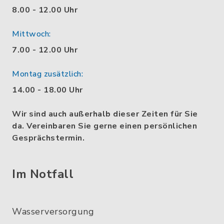
8.00 - 12.00 Uhr
Mittwoch:
7.00 - 12.00 Uhr
Montag zusätzlich:
14.00 - 18.00 Uhr
Wir sind auch außerhalb dieser Zeiten für Sie
da. Vereinbaren Sie gerne einen persönlichen
Gesprächstermin.
Im Notfall
Wasserversorgung