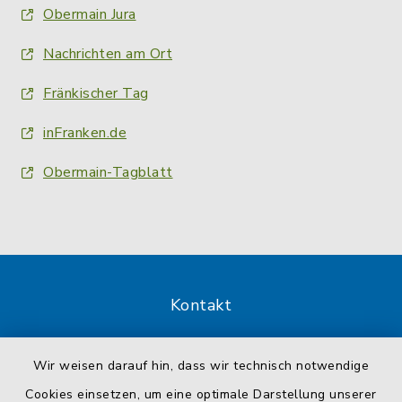
Obermain Jura
Nachrichten am Ort
Fränkischer Tag
inFranken.de
Obermain-Tagblatt
Kontakt
Barrierefreiheit
Wir weisen darauf hin, dass wir technisch notwendige
Cookies einsetzen, um eine optimale Darstellung unserer
Datenschutz