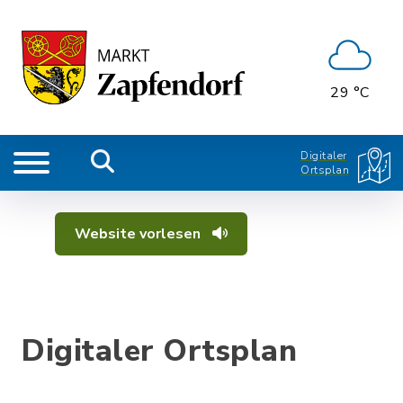
29 °C
Digitaler
Ortsplan
Website vorlesen
Digitaler Ortsplan