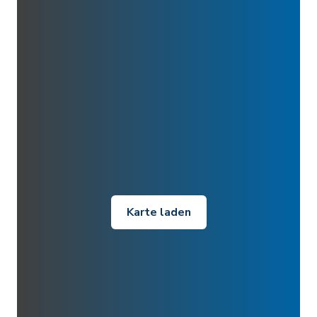
Karte laden