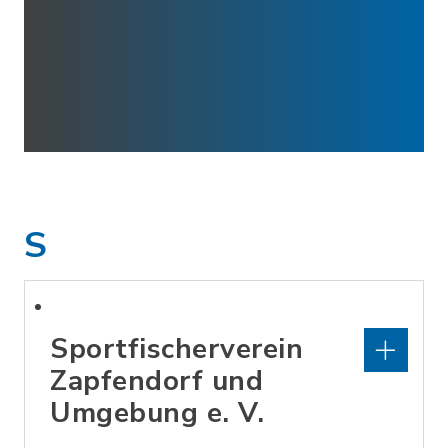
S
Sportfischerverein
Zapfendorf und
Umgebung e. V.