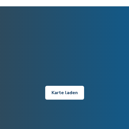
Karte laden