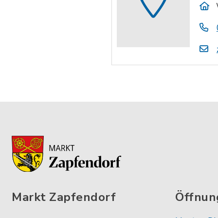
Markt Zapfendorf
Öffnun