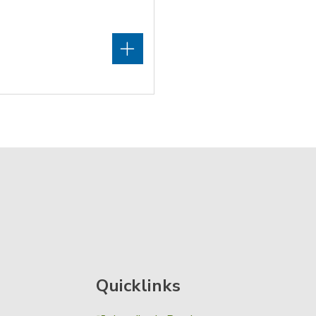
Quicklinks