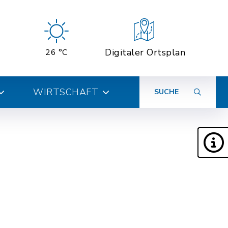
Digitaler Ortsplan
26 °C
WIRTSCHAFT
SUCHE