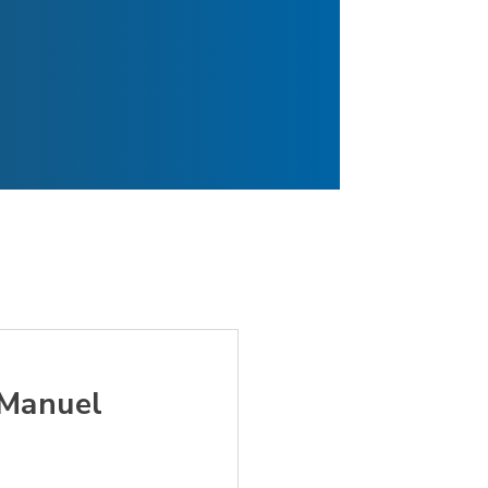
 Manuel