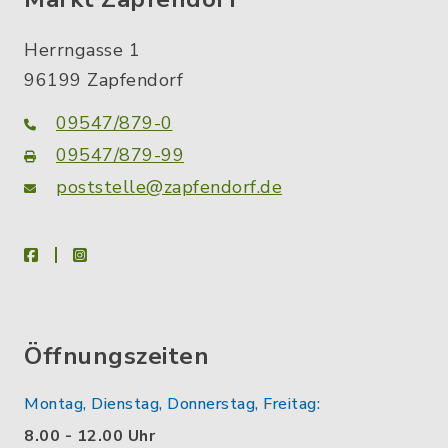
Herrngasse 1
96199 Zapfendorf
09547/879-0
09547/879-99
poststelle@zapfendorf.de
facebook
instagram
Öffnungszeiten
Montag, Dienstag, Donnerstag, Freitag:
8.00 - 12.00 Uhr