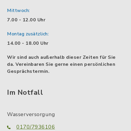
Mittwoch:
7.00 - 12.00 Uhr
Montag zusätzlich:
14.00 - 18.00 Uhr
Wir sind auch außerhalb dieser Zeiten für Sie
da. Vereinbaren Sie gerne einen persönlichen
Gesprächstermin.
Im Notfall
Wasserversorgung
0170/7936106