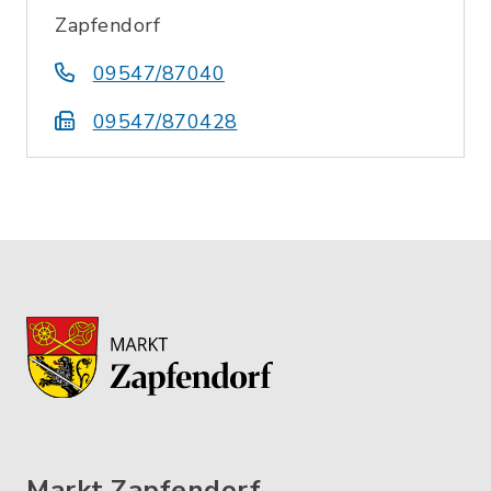
Zapfendorf
09547/87040
09547/870428
Markt Zapfendorf