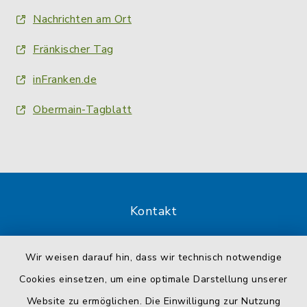
Nachrichten am Ort
Fränkischer Tag
inFranken.de
Obermain-Tagblatt
Kontakt
Barrierefreiheit
Wir weisen darauf hin, dass wir technisch notwendige
Cookies einsetzen, um eine optimale Darstellung unserer
Datenschutz
Website zu ermöglichen. Die Einwilligung zur Nutzung