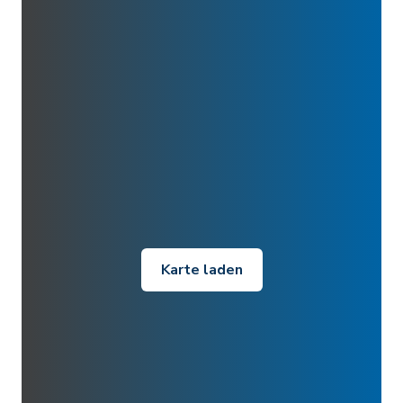
Karte laden