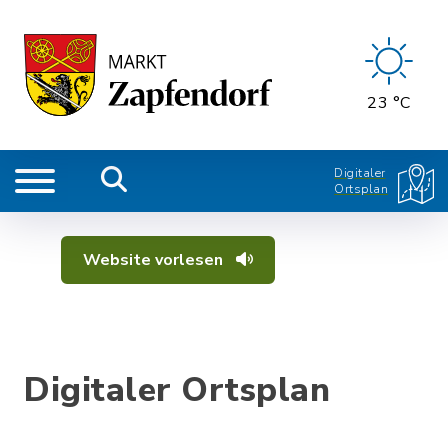
23 °C
Digitaler
Ortsplan
Website vorlesen
Digitaler Ortsplan