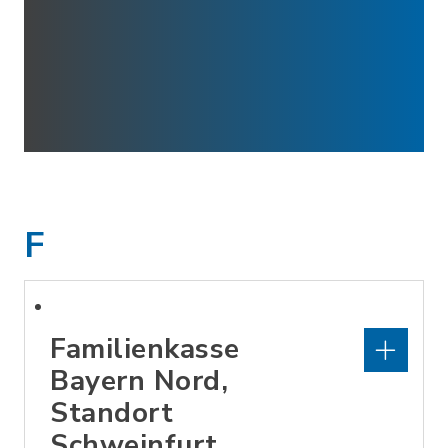
F
Familienkasse
Bayern Nord,
Standort
Schweinfurt