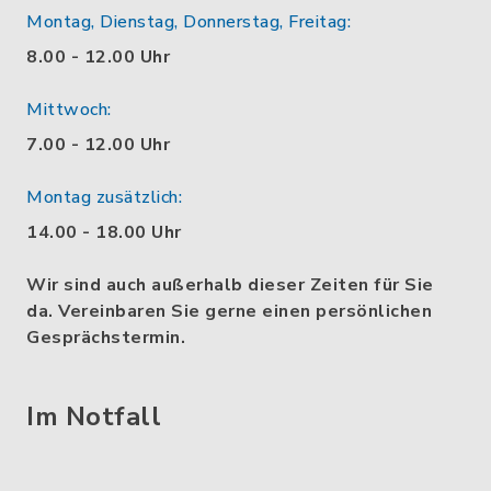
Montag, Dienstag, Donnerstag, Freitag:
8.00 - 12.00 Uhr
Mittwoch:
7.00 - 12.00 Uhr
Montag zusätzlich:
14.00 - 18.00 Uhr
Wir sind auch außerhalb dieser Zeiten für Sie
da. Vereinbaren Sie gerne einen persönlichen
Gesprächstermin.
Im Notfall