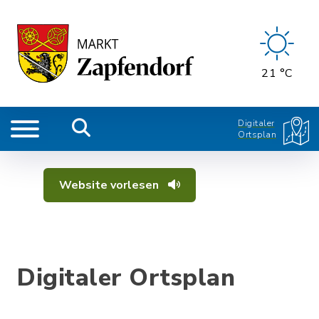
21 °C
Digitaler
Ortsplan
Website vorlesen
Digitaler Ortsplan