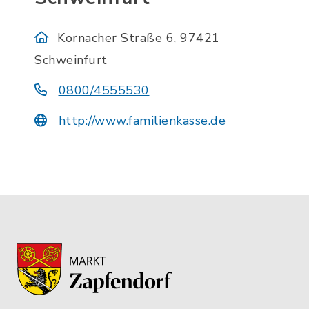
Kornacher Straße 6, 97421
Schweinfurt
0800/4555530
http://www.familienkasse.de