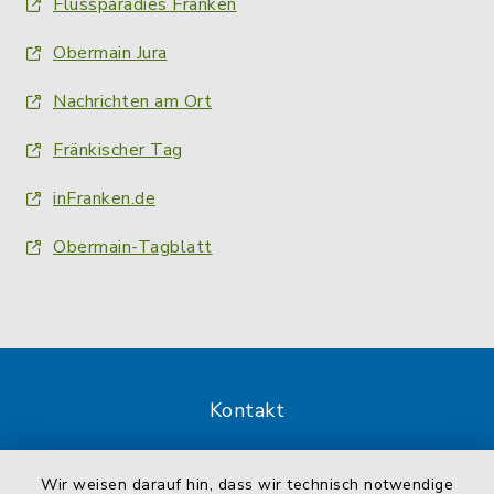
Flussparadies Franken
Obermain Jura
Nachrichten am Ort
Fränkischer Tag
inFranken.de
Obermain-Tagblatt
Kontakt
Barrierefreiheit
Wir weisen darauf hin, dass wir technisch notwendige