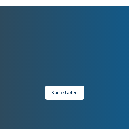
Karte laden