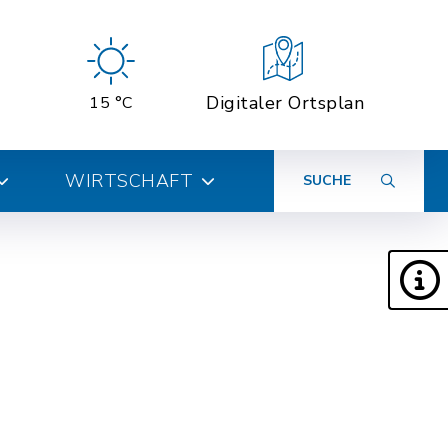
Digitaler Ortsplan
15 °C
WIRTSCHAFT
SUCHE