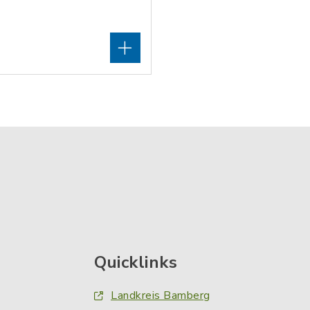
Quicklinks
Landkreis Bamberg