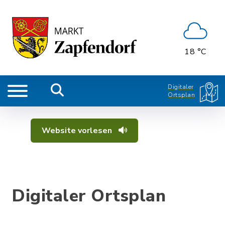
18 °C
Digitaler
Ortsplan
Website vorlesen
Digitaler Ortsplan