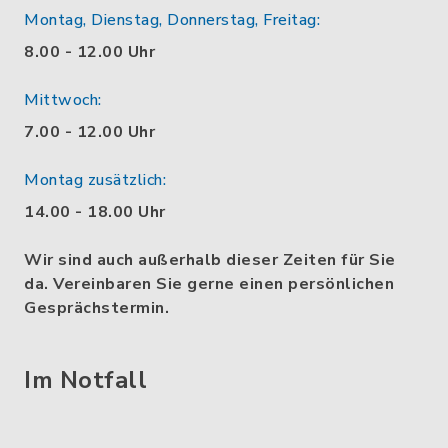
Montag, Dienstag, Donnerstag, Freitag:
8.00 - 12.00 Uhr
Mittwoch:
7.00 - 12.00 Uhr
Montag zusätzlich:
14.00 - 18.00 Uhr
Wir sind auch außerhalb dieser Zeiten für Sie
da. Vereinbaren Sie gerne einen persönlichen
Gesprächstermin.
Im Notfall