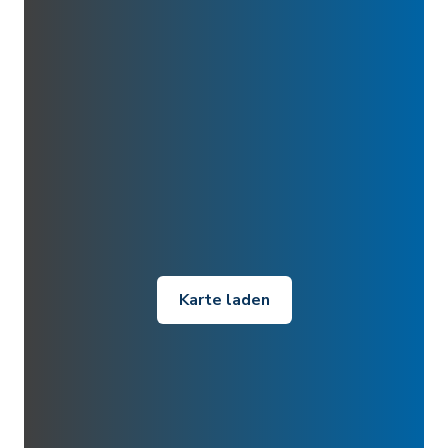
Karte laden