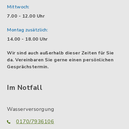
Mittwoch:
7.00 - 12.00 Uhr
Montag zusätzlich:
14.00 - 18.00 Uhr
Wir sind auch außerhalb dieser Zeiten für Sie
da. Vereinbaren Sie gerne einen persönlichen
Gesprächstermin.
Im Notfall
Wasserversorgung
0170/7936106