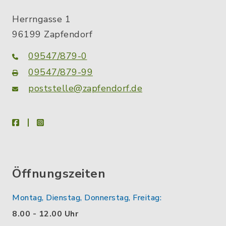
Herrngasse 1
96199 Zapfendorf
09547/879-0
09547/879-99
poststelle@zapfendorf.de
facebook
instagram
Öffnungszeiten
Montag, Dienstag, Donnerstag, Freitag:
8.00 - 12.00 Uhr