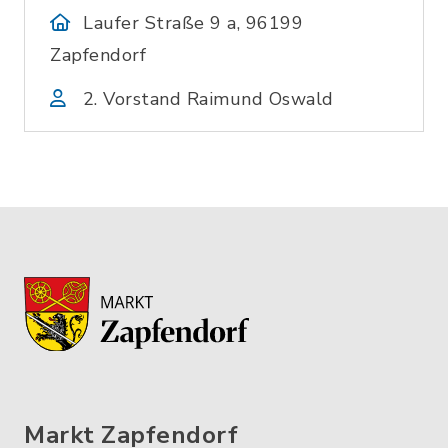
Laufer Straße 9 a, 96199
Zapfendorf
2. Vorstand Raimund Oswald
Markt Zapfendorf