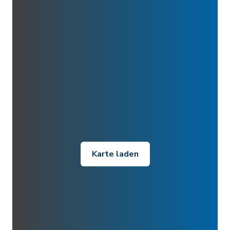
Karte laden