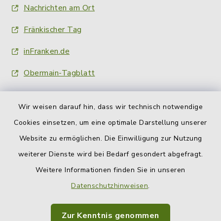
Nachrichten am Ort
Fränkischer Tag
inFranken.de
Obermain-Tagblatt
Wir weisen darauf hin, dass wir technisch notwendige
Cookies einsetzen, um eine optimale Darstellung unserer
Website zu ermöglichen. Die Einwilligung zur Nutzung
Kontakt
weiterer Dienste wird bei Bedarf gesondert abgefragt.
Weitere Informationen finden Sie in unseren
Barrierefreiheit
Datenschutzhinweisen
.
Datenschutz
Zur Kenntnis genommen