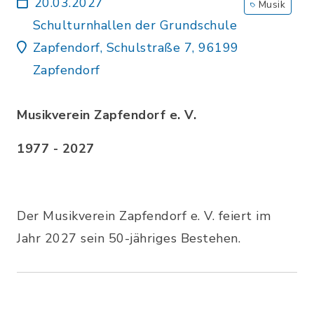
20.03.2027
Musik
Schulturnhallen der Grundschule
Zapfendorf, Schulstraße 7, 96199
Zapfendorf
Musikverein Zapfendorf e. V.
1977 - 2027
Der Musikverein Zapfendorf e. V. feiert im
Jahr 2027 sein 50-jähriges Bestehen.