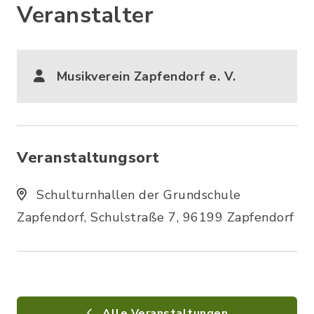
Veranstalter
Musikverein Zapfendorf e. V.
Veranstaltungsort
Schulturnhallen der Grundschule
Zapfendorf, Schulstraße 7, 96199 Zapfendorf
Alle Veranstaltungen