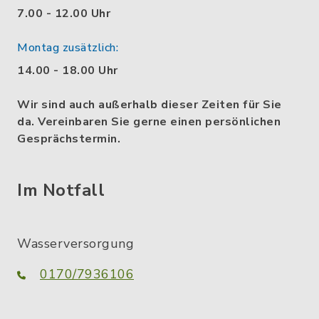
7.00 - 12.00 Uhr
Montag zusätzlich:
14.00 - 18.00 Uhr
Wir sind auch außerhalb dieser Zeiten für Sie
da. Vereinbaren Sie gerne einen persönlichen
Gesprächstermin.
Im Notfall
Wasserversorgung
0170/7936106