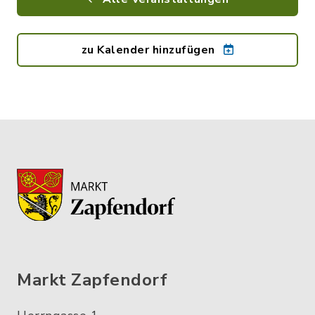
zu Kalender hinzufügen
Markt Zapfendorf