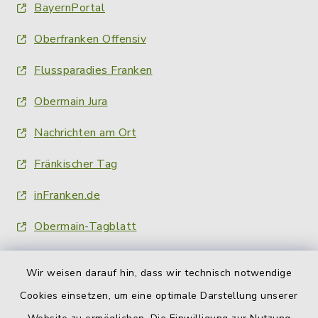
BayernPortal
Oberfranken Offensiv
Flussparadies Franken
Obermain Jura
Nachrichten am Ort
Fränkischer Tag
inFranken.de
Obermain-Tagblatt
Wir weisen darauf hin, dass wir technisch notwendige
Cookies einsetzen, um eine optimale Darstellung unserer