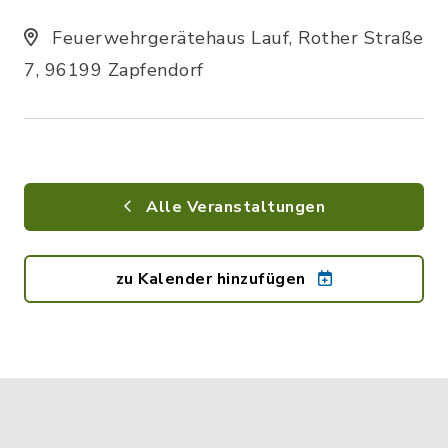
Feuerwehrgerätehaus Lauf, Rother Straße
7, 96199 Zapfendorf
Alle Veranstaltungen
zu Kalender hinzufügen