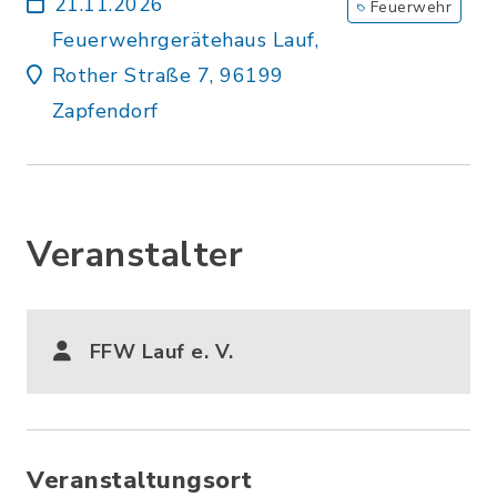
21.11.2026
Feuerwehr
Feuerwehrgerätehaus Lauf,
Rother Straße 7, 96199
Zapfendorf
Veranstalter
FFW Lauf e. V.
Veranstaltungsort