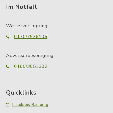
Im Notfall
Wasserversorgung
0170/7936106
Abwasserbeseitigung
0160/3051302
Quicklinks
Landkreis Bamberg