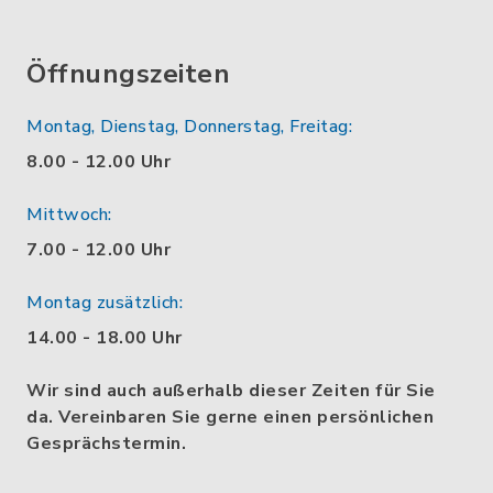
Öffnungszeiten
Montag, Dienstag, Donnerstag, Freitag:
8.00 - 12.00 Uhr
Mittwoch:
7.00 - 12.00 Uhr
Montag zusätzlich:
14.00 - 18.00 Uhr
Wir sind auch außerhalb dieser Zeiten für Sie
da. Vereinbaren Sie gerne einen persönlichen
Gesprächstermin.