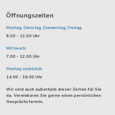
Öffnungszeiten
Montag, Dienstag, Donnerstag, Freitag:
8.00 - 12.00 Uhr
Mittwoch:
7.00 - 12.00 Uhr
Montag zusätzlich:
14.00 - 18.00 Uhr
Wir sind auch außerhalb dieser Zeiten für Sie
da. Vereinbaren Sie gerne einen persönlichen
Gesprächstermin.