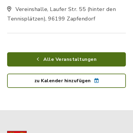
Vereinshalle, Laufer Str. 55 (hinter den
Tennisplätzen), 96199 Zapfendorf
Alle Veranstaltungen
zu Kalender hinzufügen