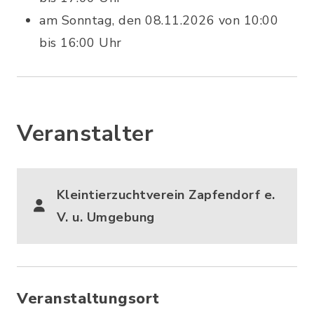
am Sonntag, den 08.11.2026 von 10:00
bis 16:00 Uhr
Veranstalter
Kleintierzuchtverein Zapfendorf e.
V. u. Umgebung
Veranstaltungsort