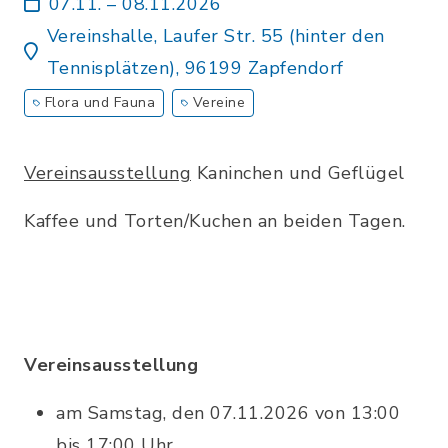
07.11. – 08.11.2026
Vereinshalle, Laufer Str. 55 (hinter den
Tennisplätzen), 96199 Zapfendorf
Flora und Fauna
Vereine
Vereinsausstellung
Kaninchen und Geflügel
Kaffee und Torten/Kuchen an beiden Tagen.
Vereinsausstellung
am Samstag, den 07.11.2026 von 13:00
bis 17:00 Uhr