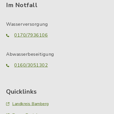
Im Notfall
Wasserversorgung
0170/7936106
Abwasserbeseitigung
0160/3051302
Quicklinks
Landkreis Bamberg