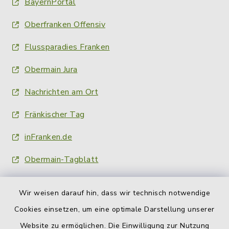
BayernPortal
Oberfranken Offensiv
Flussparadies Franken
Obermain Jura
Nachrichten am Ort
Fränkischer Tag
inFranken.de
Obermain-Tagblatt
Wir weisen darauf hin, dass wir technisch notwendige
Cookies einsetzen, um eine optimale Darstellung unserer
Website zu ermöglichen. Die Einwilligung zur Nutzung