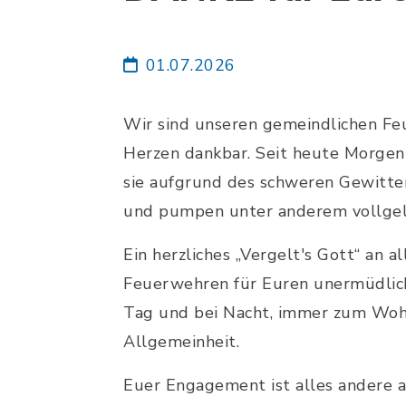
01.07.2026
Wir sind unseren gemeindlichen F
Herzen dankbar. Seit heute Morgen
sie aufgrund des schweren Gewitte
und pumpen unter anderem vollgel
Ein herzliches „Vergelt's Gott“ an a
Feuerwehren für Euren unermüdlich
Tag und bei Nacht, immer zum Woh
Allgemeinheit.
Euer Engagement ist alles andere a