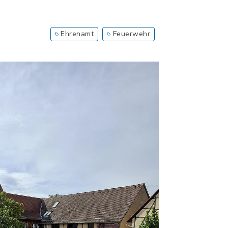
Ehrenamt
Feuerwehr