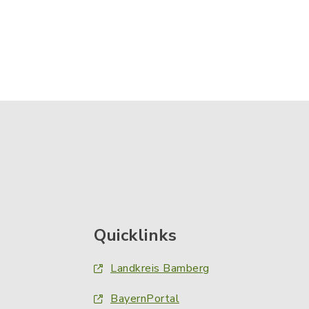
Quicklinks
Landkreis Bamberg
BayernPortal