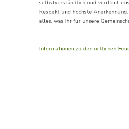
selbstverständlich und verdient un
Respekt und höchste Anerkennung. 
alles, was Ihr für unsere Gemeinscha
Informationen zu den örtlichen Fe