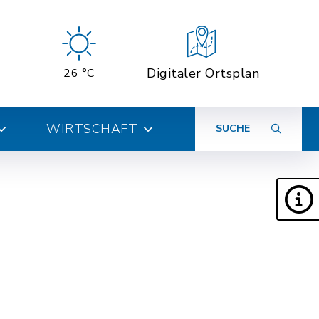
Digitaler Ortsplan
26 °C
WIRTSCHAFT
SUCHE