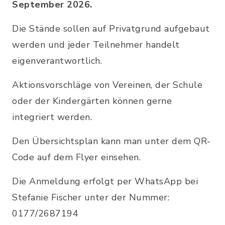
September 2026.
Die Stände sollen auf Privatgrund aufgebaut
werden und jeder Teilnehmer handelt
eigenverantwortlich.
Aktionsvorschläge von Vereinen, der Schule
oder der Kindergärten können gerne
integriert werden.
Den Übersichtsplan kann man unter dem QR-
Code auf dem Flyer einsehen.
Die Anmeldung erfolgt per WhatsApp bei
Stefanie Fischer unter der Nummer:
0177/2687194