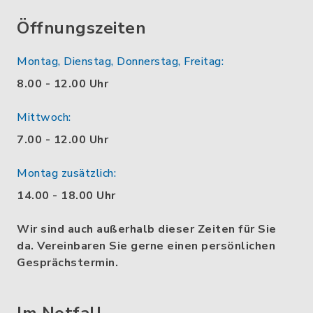
Öffnungszeiten
Montag, Dienstag, Donnerstag, Freitag:
8.00 - 12.00 Uhr
Mittwoch:
7.00 - 12.00 Uhr
Montag zusätzlich:
14.00 - 18.00 Uhr
Wir sind auch außerhalb dieser Zeiten für Sie
da. Vereinbaren Sie gerne einen persönlichen
Gesprächstermin.
Im Notfall