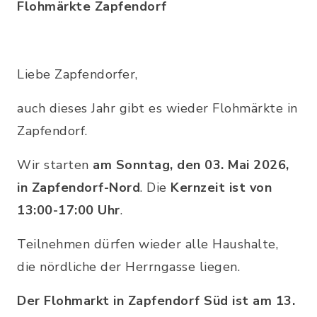
Flohmärkte Zapfendorf
Liebe Zapfendorfer,
auch dieses Jahr gibt es wieder Flohmärkte in
Zapfendorf.
Wir starten
am Sonntag, den 03. Mai 2026,
in Zapfendorf-Nord
. Die
Kernzeit ist von
13:00-17:00 Uhr
.
Teilnehmen dürfen wieder alle Haushalte,
die nördliche der Herrngasse liegen.
Der Flohmarkt in Zapfendorf Süd ist am 13.