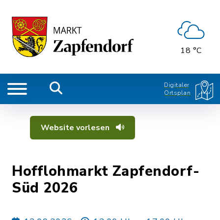
18 °C
Digitaler
Ortsplan
Website vorlesen
Hofflohmarkt Zapfendorf-
Süd 2026