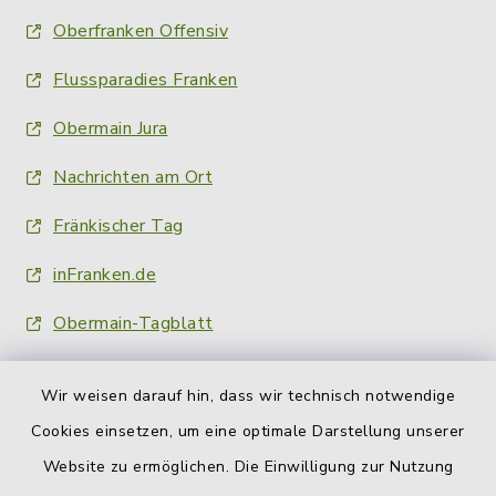
Oberfranken Offensiv
Flussparadies Franken
Obermain Jura
Nachrichten am Ort
Fränkischer Tag
inFranken.de
Obermain-Tagblatt
Wir weisen darauf hin, dass wir technisch notwendige
Cookies einsetzen, um eine optimale Darstellung unserer
Website zu ermöglichen. Die Einwilligung zur Nutzung
Kontakt