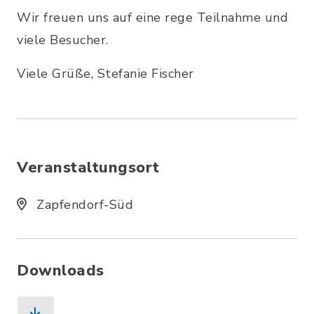
Wir freuen uns auf eine rege Teilnahme und
viele Besucher.
Viele Grüße, Stefanie Fischer
Veranstaltungsort
Zapfendorf-Süd
Downloads