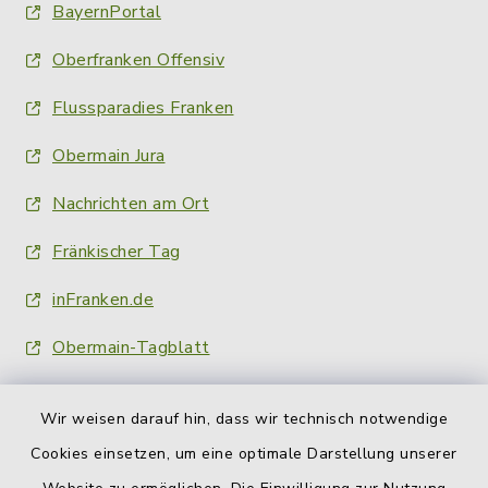
BayernPortal
Oberfranken Offensiv
Flussparadies Franken
Obermain Jura
Nachrichten am Ort
Fränkischer Tag
inFranken.de
Obermain-Tagblatt
Wir weisen darauf hin, dass wir technisch notwendige
Cookies einsetzen, um eine optimale Darstellung unserer