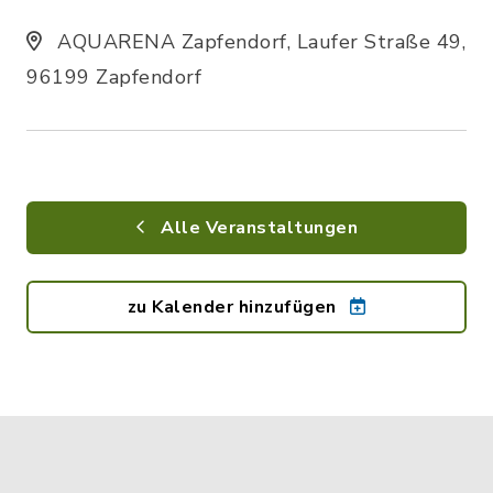
AQUARENA Zapfendorf, Laufer Straße 49,
96199 Zapfendorf
Alle Veranstaltungen
zu Kalender hinzufügen