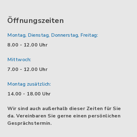
Öffnungszeiten
Montag, Dienstag, Donnerstag, Freitag:
8.00 - 12.00 Uhr
Mittwoch:
7.00 - 12.00 Uhr
Montag zusätzlich:
14.00 - 18.00 Uhr
Wir sind auch außerhalb dieser Zeiten für Sie
da. Vereinbaren Sie gerne einen persönlichen
Gesprächstermin.