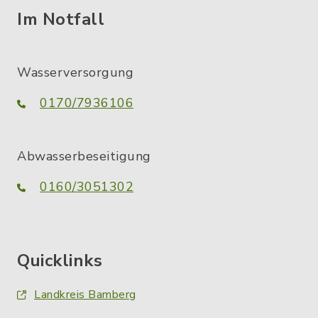
Im Notfall
Wasserversorgung
0170/7936106
Abwasserbeseitigung
0160/3051302
Quicklinks
Landkreis Bamberg