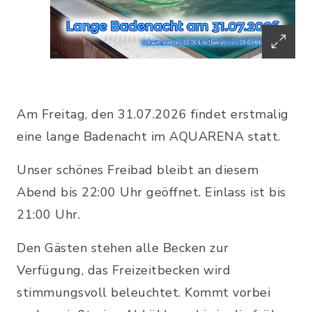
Am Freitag, den 31.07.2026 findet erstmalig
eine lange Badenacht im AQUARENA statt.
Unser schönes Freibad bleibt an diesem
Abend bis 22:00 Uhr geöffnet. Einlass ist bis
21:00 Uhr.
Den Gästen stehen alle Becken zur
Verfügung, das Freizeitbecken wird
stimmungsvoll beleuchtet. Kommt vorbei