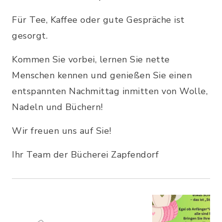
Für Tee, Kaffee oder gute Gespräche ist
gesorgt.
Kommen Sie vorbei, lernen Sie nette
Menschen kennen und genießen Sie einen
entspannten Nachmittag inmitten von Wolle,
Nadeln und Büchern!
Wir freuen uns auf Sie!
Ihr Team der Bücherei Zapfendorf