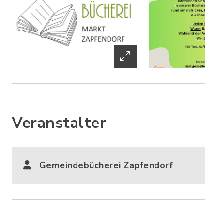
Veranstalter
Gemeindebücherei Zapfendorf