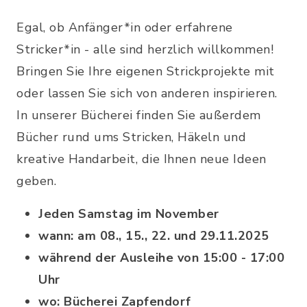
Egal, ob Anfänger*in oder erfahrene
Stricker*in - alle sind herzlich willkommen!
Bringen Sie Ihre eigenen Strickprojekte mit
oder lassen Sie sich von anderen inspirieren.
In unserer Bücherei finden Sie außerdem
Bücher rund ums Stricken, Häkeln und
kreative Handarbeit, die Ihnen neue Ideen
geben.
Jeden Samstag im November
wann: am 08., 15., 22. und 29.11.2025
während der Ausleihe von 15:00 - 17:00
Uhr
wo: Bücherei Zapfendorf