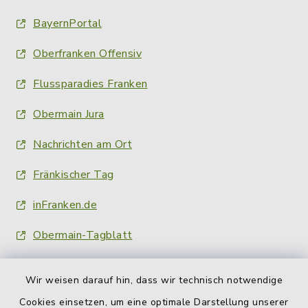
BayernPortal
Oberfranken Offensiv
Flussparadies Franken
Obermain Jura
Nachrichten am Ort
Fränkischer Tag
inFranken.de
Obermain-Tagblatt
Wir weisen darauf hin, dass wir technisch notwendige
Cookies einsetzen, um eine optimale Darstellung unserer