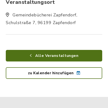
Veranstaltungsort
Gemeindebücherei Zapfendorf,
Schulstraße 7, 96199 Zapfendorf
Alle Veranstaltungen
zu Kalender hinzufügen