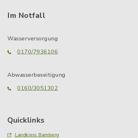
Im Notfall
Wasserversorgung
0170/7936106
Abwasserbeseitigung
0160/3051302
Quicklinks
Landkreis Bamberg