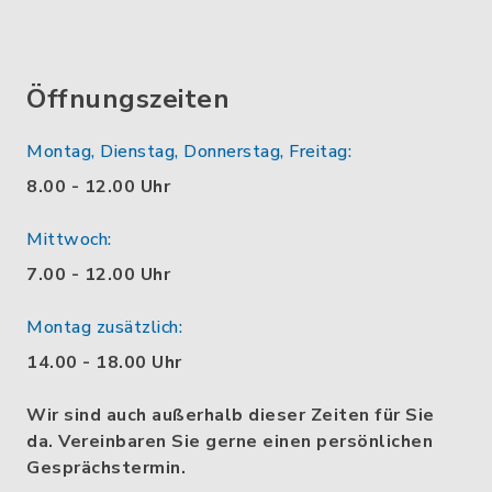
Öffnungszeiten
Montag, Dienstag, Donnerstag, Freitag:
8.00 - 12.00 Uhr
Mittwoch:
7.00 - 12.00 Uhr
Montag zusätzlich:
14.00 - 18.00 Uhr
Wir sind auch außerhalb dieser Zeiten für Sie
da. Vereinbaren Sie gerne einen persönlichen
Gesprächstermin.