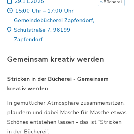
29.11.2025
Bücherei
15:00 Uhr – 17:00 Uhr
Gemeindebücherei Zapfendorf,
Schulstraße 7, 96199
Zapfendorf
Gemeinsam kreativ werden
Stricken in der Bücherei - Gemeinsam
kreativ werden
In gemütlicher Atmosphäre zusammensitzen,
plaudern und dabei Masche für Masche etwas
Schönes entstehen lassen - das ist “Stricken
in der Bücherei”.