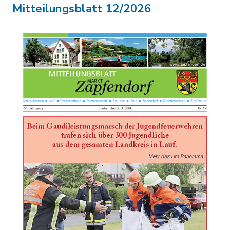
Mitteilungsblatt 12/2026