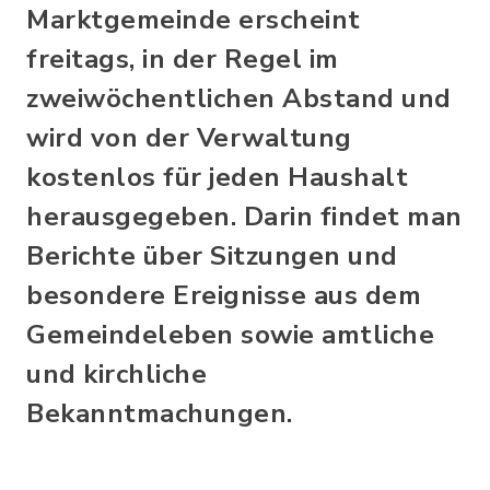
Marktgemeinde erscheint
freitags, in der Regel im
zweiwöchentlichen Abstand und
wird von der Verwaltung
kostenlos für jeden Haushalt
herausgegeben. Darin findet man
Berichte über Sitzungen und
besondere Ereignisse aus dem
Gemeindeleben sowie amtliche
und kirchliche
Bekanntmachungen.