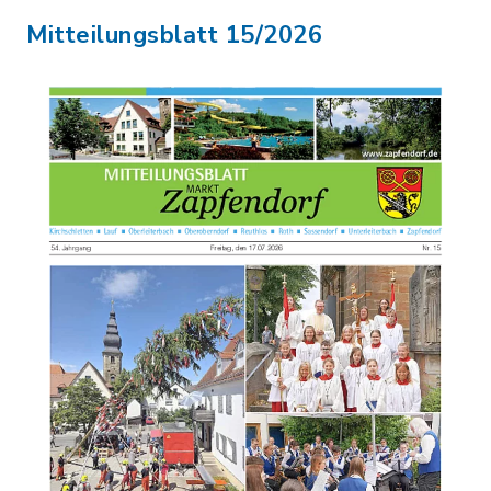
Mitteilungsblatt 15/2026