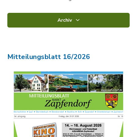
Archiv
Mitteilungsblatt 16/2026