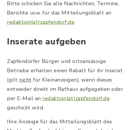
Bitte schicken Sie alle Nachrichten, Termine,
Berichte usw. für das Mitteilungsblatt an
redaktion(at)zapfendorf.de
.
Inserate aufgeben
Zapfendorfer Bürger und ortsansässige
Betriebe erhalten einen Rabatt für ihr Inserat
(gilt
nicht
für Kleinanzeigen), wenn dieses
entweder direkt im Rathaus aufgegeben oder
per E-Mail an
redaktion(at)zapfendorf.de
geschickt wird.
Ihre Anzeige für das Mitteilungsblatt des