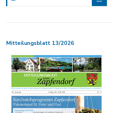
Mitteilungsblatt 13/2026