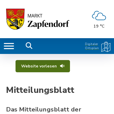
19 °C
Digitaler
Ortsplan
Website vorlesen
Mitteilungsblatt
Das Mitteilungsblatt der