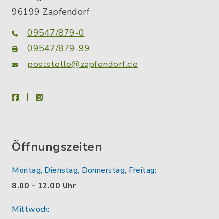
96199 Zapfendorf
09547/879-0
09547/879-99
poststelle@zapfendorf.de
facebook
instagram
Öffnungszeiten
Montag, Dienstag, Donnerstag, Freitag:
8.00 - 12.00 Uhr
Mittwoch: