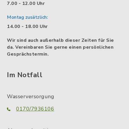
7.00 - 12.00 Uhr
Montag zusätzlich:
14.00 - 18.00 Uhr
Wir sind auch außerhalb dieser Zeiten für Sie
da. Vereinbaren Sie gerne einen persönlichen
Gesprächstermin.
Im Notfall
Wasserversorgung
0170/7936106