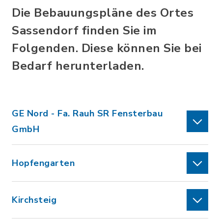
Die Bebauungspläne des Ortes
Sassendorf finden Sie im
Folgenden. Diese können Sie bei
Bedarf herunterladen.
GE Nord - Fa. Rauh SR Fensterbau
GmbH
Hopfengarten
Kirchsteig